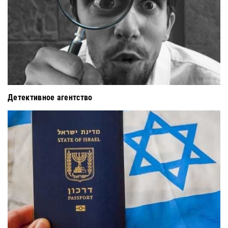
Детективное агентство