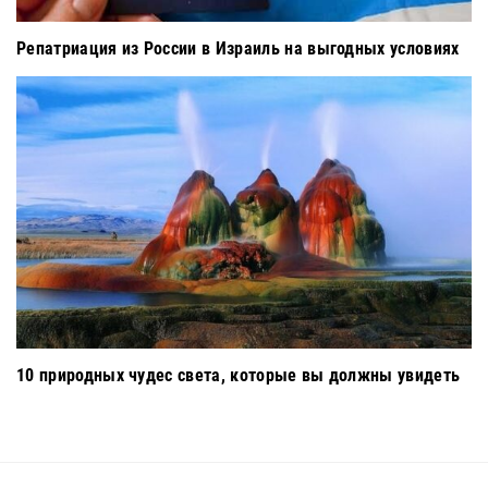
Репатриация из России в Израиль на выгодных условиях
10 природных чудес света, которые вы должны увидеть