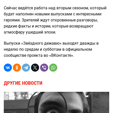
Сейчас ведётся работа над вторым сезоном, который
будет наполнен новыми выпусками с интересными
героями. Зрителей ждут откровенные разговоры,
редкие факты и истории, которые возвращают
атмосферу ушедшей эпохи.
Выпуски «Звёздного дежавю» выходят дважды в
неделю по средам и субботам в официальном
сообществе проекта во «ВКонтакте».
ДРУГИЕ НОВОСТИ