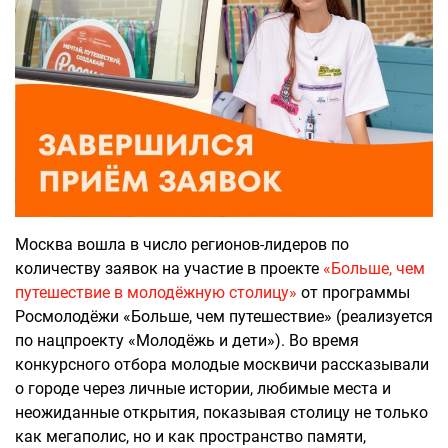
Москва вошла в число регионов-лидеров по
количеству заявок на участие в проекте
«Больше, чем
путешествие в молодёжную столицу»
от программы
Росмолодёжи «Больше, чем путешествие» (реализуется
по нацпроекту «Молодёжь и дети»). Во время
конкурсного отбора молодые москвичи рассказывали
о городе через личные истории, любимые места и
неожиданные открытия, показывая столицу не только
как мегаполис, но и как пространство памяти,