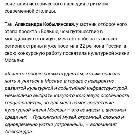
сочетания исторического наследия с ритмом
современной столицы.
Так,
Александра Кобылянская,
участник отборочного
этапа проекта «Больше, чем путешествие в
молодёжную столицу», мечтает побывать во всех
регионах страны и уже посетила 22 региона России, а
свою конкурсную работу посвятила культурной жизни
Москвы:
«Я часто говорю своим студентам, что им повезло
жить и учиться в Москве, в городе с невероятно
развитой культурной и событийной инфраструктурой.
Немыслимо выбрать какую-то ключевую особенность
города-палитры, но для меня самое средоточие
культурной жизни Москвы – это её музеи, а феномен
среди них – Пушкинский музей, огромный, сложно и
одновременно уютно устроенный», – вспоминает
Александра.