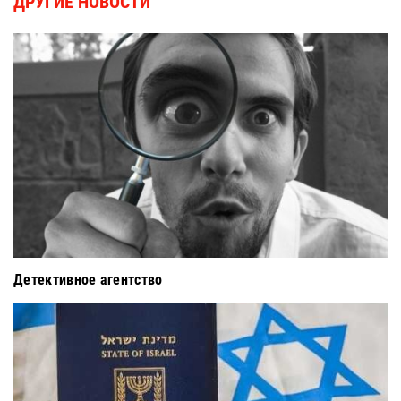
ДРУГИЕ НОВОСТИ
Детективное агентство