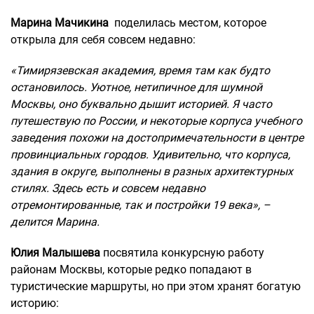
Марина Мачикина
поделилась местом, которое
открыла для себя совсем недавно:
«Тимирязевская академия, время там как будто
остановилось. Уютное, нетипичное для шумной
Москвы, оно буквально дышит историей. Я часто
путешествую по России, и некоторые корпуса учебного
заведения похожи на достопримечательности в центре
провинциальных городов. Удивительно, что корпуса,
здания в округе, выполнены в разных архитектурных
стилях. Здесь есть и совсем недавно
отремонтированные, так и постройки 19 века», –
делится Марина.
Юлия Малышева
посвятила конкурсную работу
районам Москвы, которые редко попадают в
туристические маршруты, но при этом хранят богатую
историю: