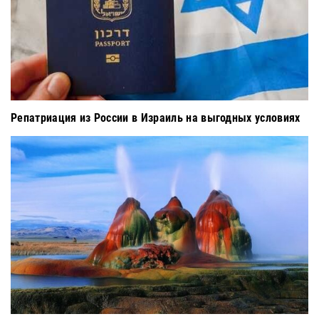
Репатриация из России в Израиль на выгодных условиях