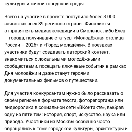
культуры и живой городской среды.
Всего на участие в проекте поступило более 3 000
заявок из всех 89 регионов страны. Финалисты
отправятся в медиаэкспедиции в Смоленск либо Елец
– города, получившие статусы «Молодёжная столица
России – 2026» и «Город молодёжи». В поездках
участники будут создавать авторский контент,
знакомиться с локальными молодёжными
сообществами, посещать ключевые события в рамках
Дня молодёжи и даже станут героями
документальных фильмов о путешествии.
Для участия конкурсантам нужно было рассказать о
своём регионе в формате текста, фоторепортажа или
видеоролика в социальной сети «ВКонтакте», выбрав
одну из пяти тем: история, спорт, искусство, наука или
природа. Участники из Москвы особенно часто
обращались к теме городской культуры, архитектуры и