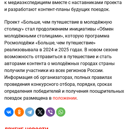
к медиаэкспедициям вместе с наставниками проекта
и разработают контент-планы будущих поездок.
Проект «Больше, чем путешествие в молодёжную
столицу» стал продолжением инициативы «Обмен
молодёжными столицами», которую программа
Росмолодёжи «Больше, чем путешествие»
реализовывала в 2024 и 2025 годах. В новом сезоне
возможность отправиться в путешествие и стать
авторами контента о молодёжных городах страны
получили участники из всех регионов России.
Информация об организаторах, полных правилах
проведения конкурсного отбора, порядке, сроках
определения победителей и получения поощрительных
поездок размещена в
положении
.