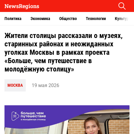
NewsRegions
Политика
Экономика
Общество
Технологии
Культура
Жители столицы рассказали о музеях,
старинных районах и неожиданных
уголках Москвы в рамках проекта
«Больше, чем путешествие в
молодёжную столицу»
19 мая 2026
МОСКВА