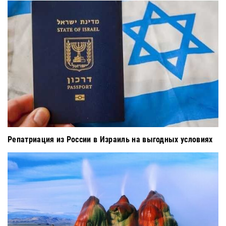
Репатриация из России в Израиль на выгодных условиях