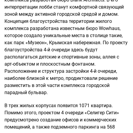
интерпретации лобби станут комфортной связующей
зоной между активной городской средой и домом.
Концепция благоустройства территории жилого
комплекса разработана известным бюро Wowhaus,
которое создало уникальные места в столице такие,
как парк «Музеон», Крымская набережная. По проекту
благоустройства 4-й очереди здесь будут
располагаться детские и спортивные зоны, аллея с
арт-объектом и плоскостным фонтаном.
Расположение и структура застройки 4-й очереди,
наиболее близкой к метро, продиктовали решение
разместить в этой части комплекса городской
парадный бульвар.
В трех жилых корпусах появится 1071 квартира.
Помимо этого, проектом 4 очереди «Селигер Сити»
предусмотрено создание офисов и коммерческих
помещений, а также подземного паркинга на 568