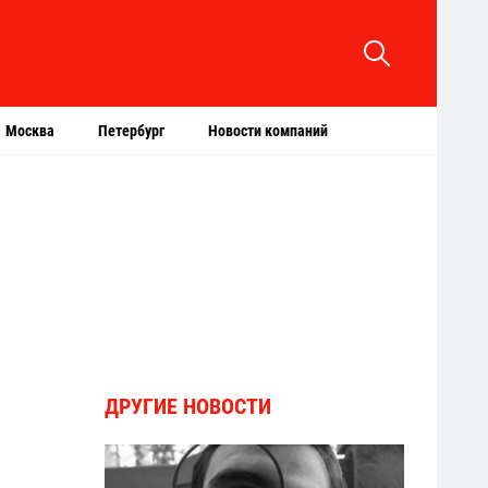
Москва
Петербург
Новости компаний
ДРУГИЕ НОВОСТИ