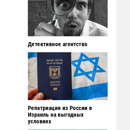
Детективное агентство
Репатриация из России в
Израиль на выгодных
условиях