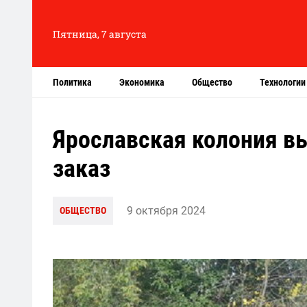
Пятница, 7 августа
Политика
Экономика
Общество
Технологии
Ярославская колония 
заказ
9 октября 2024
ОБЩЕСТВО