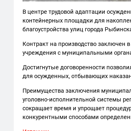
В центре трудовой адаптации осужден
контейнерных площадки для накопле
благоустройства улиц города Рыбинск
Контракт на производство заключен 
учреждения с муниципальными органа
Достигнутые договоренности позволи
для осужденных, отбывающих наказан
Преимущества заключения муниципал
уголовно-исполнительной системы ре
сокращает время и упрощает процедур
конкурентными способами определен