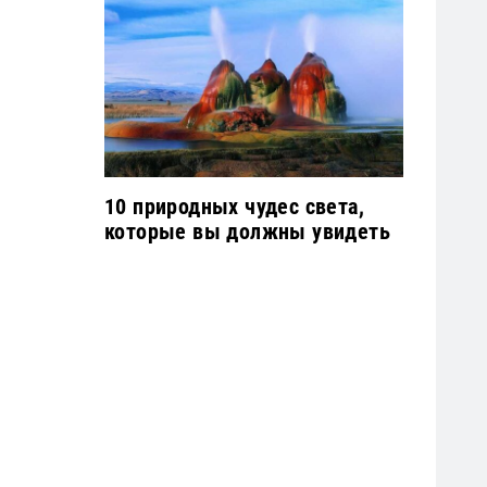
10 природных чудес света,
которые вы должны увидеть