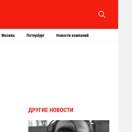
Москва
Петербург
Новости компаний
ДРУГИЕ НОВОСТИ