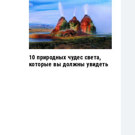
10 природных чудес света,
которые вы должны увидеть