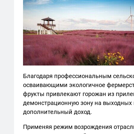
Благодаря профессиональным сельск
осваивающими экологичное фермерств
фрукты привлекают горожан из приле
демонстрационную зону на выходных 
дополнительный доход.
Применяя режим возрождения отрасли