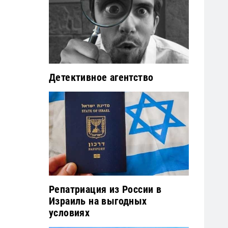
Детективное агентство
Репатриация из России в
Израиль на выгодных
условиях