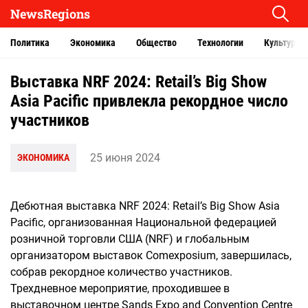
NewsRegions
Политика
Экономика
Общество
Технологии
Культура
Выставка NRF 2024: Retail’s Big Show
Asia Pacific привлекла рекордное число
участников
25 июня 2024
ЭКОНОМИКА
Дебютная выставка NRF 2024: Retail’s Big Show Asia
Pacific, организованная Национальной федерацией
розничной торговли США (NRF) и глобальным
организатором выставок Comexposium, завершилась,
собрав рекордное количество участников.
Трехдневное мероприятие, проходившее в
выставочном центре Sands Expo and Convention Centre