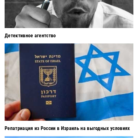
Детективное агентство
Репатриация из России в Израиль на выгодных условиях