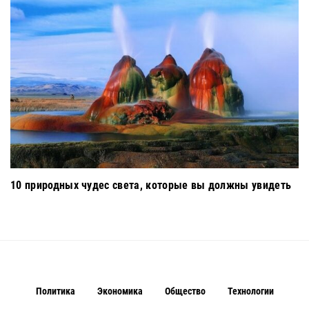
10 природных чудес света, которые вы должны увидеть
Политика
Экономика
Общество
Технологии