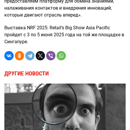
предоставляем платформу для обмена знаниями,
налаживания контактов и внедрения инноваций,
которые двигают отрасль вперед».
Выставка NRF 2025: Retail’s Big Show Asia Pacific
пройдет с 3 по 5 июня 2025 года на той же площадке в
Сингапуре.
ДРУГИЕ НОВОСТИ