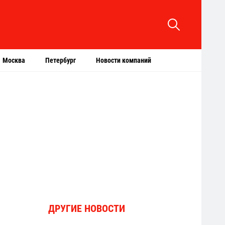
Москва
Петербург
Новости компаний
ДРУГИЕ НОВОСТИ