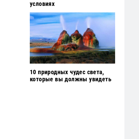
условиях
10 природных чудес света,
которые вы должны увидеть