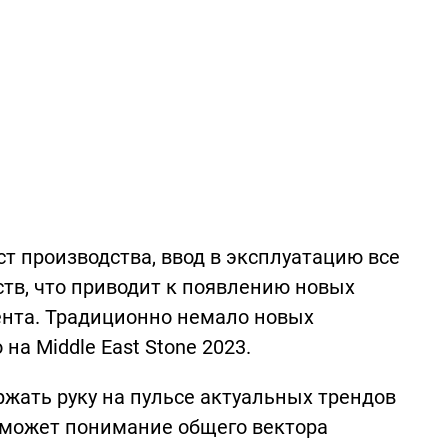
т производства, ввод в эксплуатацию все
тв, что приводит к появлению новых
ента. Традиционно немало новых
а Middle East Stone 2023.
жать руку на пульсе актуальных трендов
оможет понимание общего вектора