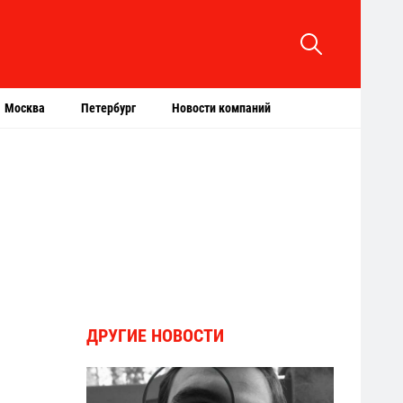
Москва
Петербург
Новости компаний
ДРУГИЕ НОВОСТИ