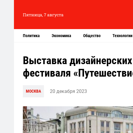
Пятница, 7 августа
Политика
Экономика
Общество
Технологии
Выставка дизайнерских
фестиваля «Путешестви
20 декабря 2023
МОСКВА