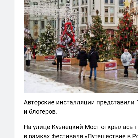
Авторские инсталляции представили 1
и блогеров.
На улице Кузнецкий Мост открылась 
в рамках фестиваля «Путешествие в Р