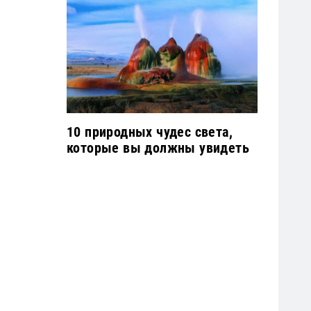
10 природных чудес света,
которые вы должны увидеть