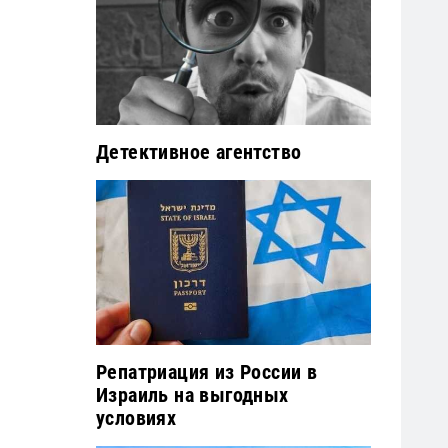
Детективное агентство
Репатриация из России в
Израиль на выгодных
условиях