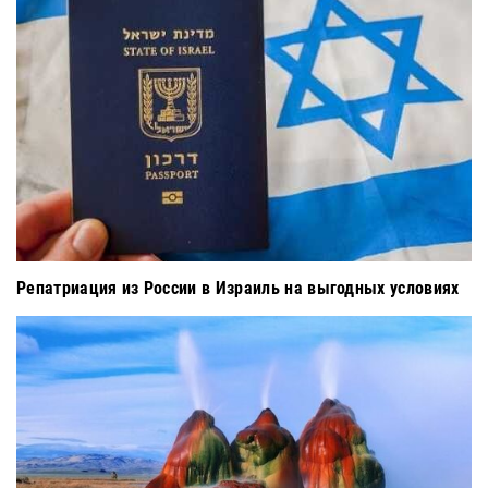
Репатриация из России в Израиль на выгодных условиях