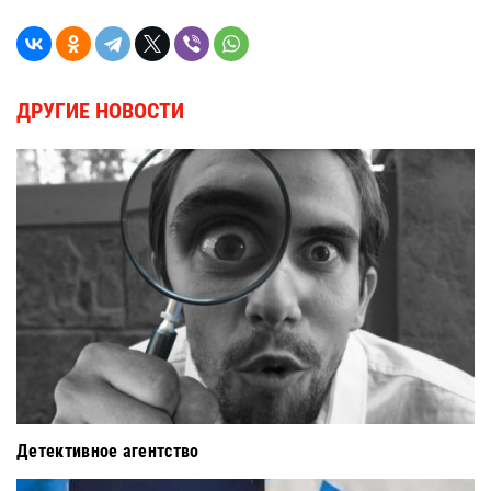
ДРУГИЕ НОВОСТИ
Детективное агентство