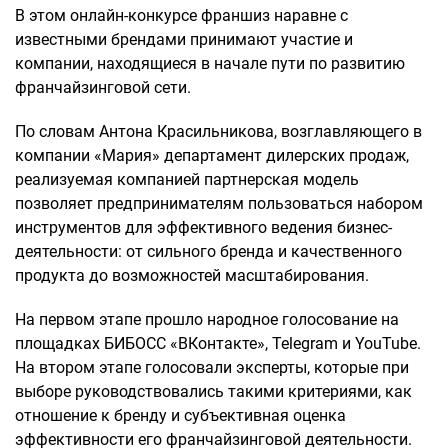
В этом онлайн-конкурсе франшиз наравне с
известными брендами принимают участие и
компании, находящиеся в начале пути по развитию
франчайзинговой сети.
По словам Антона Красильникова, возглавляющего в
компании «Мария» департамент дилерских продаж,
реализуемая компанией партнерская модель
позволяет предпринимателям пользоваться набором
инструментов для эффективного ведения бизнес-
деятельности: от сильного бренда и качественного
продукта до возможностей масштабирования.
На первом этапе прошло народное голосование на
площадках БИБОСС «ВКонтакте», Telegram и YouTube.
На втором этапе голосовали эксперты, которые при
выборе руководствовались такими критериями, как
отношение к бренду и субъективная оценка
эффективности его франчайзинговой деятельности.