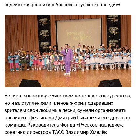
содействия развитию бизнеса «Русское наследие».
Великолепное шоу с участием не только конкурсантов,
но и выступлениями членов жюри, подаривших
зрителям свои любимые песни, сумели организовать
президент фестиваля Дмитрий Писарев и его дружная
команда. Руководитель Фонда «Русское наследие»,
советник директора ТАСС Владимир Хмелёв