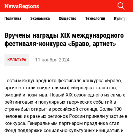
NewsRegions
Политика
Экономика
Общество
Технологии
Культура
Вручены награды XIX международного
фестиваля-конкурса «Браво, артист»
11 ноября 2024
КУЛЬТУРА
Гости международного фестиваля-конкурса «Браво,
артист» стали свидетелями фейерверка талантов,
эмоций и позитива. Новый XIX сезон одного из самых
рейтинговых и популярных творческих событий в
стране был открыт в российской столице. Более 100
человек из разных регионов России приняли участие в
конкурсе. Генеральным партнером праздника стал
Фонд поддержки социально-культурных инициатив и