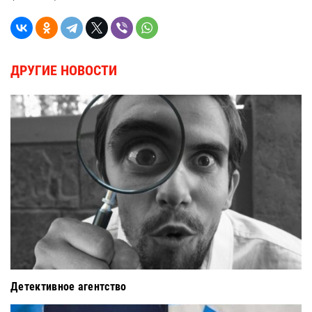
ДРУГИЕ НОВОСТИ
Детективное агентство