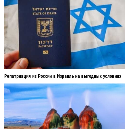
Репатриация из России в Израиль на выгодных условиях