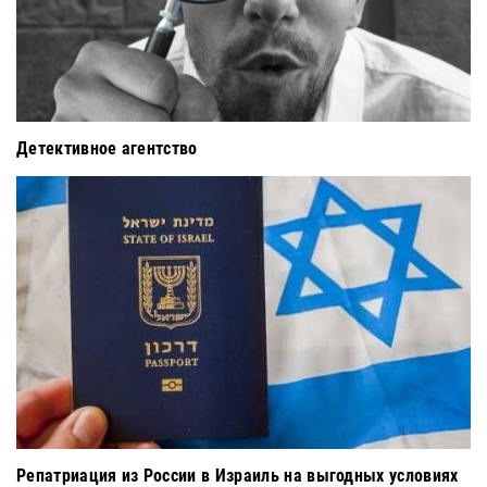
Детективное агентство
Репатриация из России в Израиль на выгодных условиях