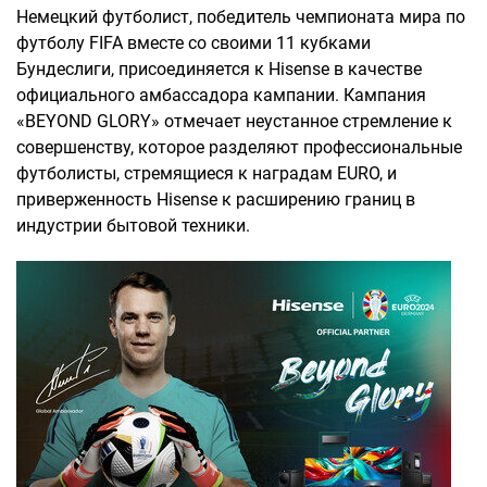
Немецкий футболист, победитель чемпионата мира по
футболу FIFA вместе со своими 11 кубками
Бундеслиги, присоединяется к Hisense в качестве
официального амбассадора кампании. Кампания
«BEYOND GLORY» отмечает неустанное стремление к
совершенству, которое разделяют профессиональные
футболисты, стремящиеся к наградам EURO, и
приверженность Hisense к расширению границ в
индустрии бытовой техники.