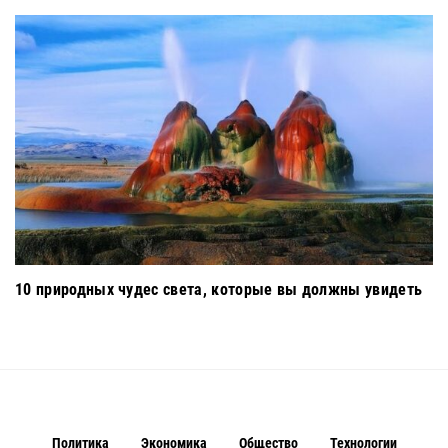
10 природных чудес света, которые вы должны увидеть
Политика
Экономика
Общество
Технологии