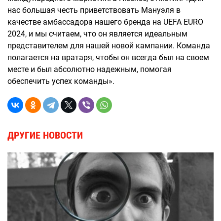
нас большая честь приветствовать Мануэля в
качестве амбассадора нашего бренда на UEFA EURO
2024, и мы считаем, что он является идеальным
представителем для нашей новой кампании. Команда
полагается на вратаря, чтобы он всегда был на своем
месте и был абсолютно надежным, помогая
обеспечить успех команды».
ДРУГИЕ НОВОСТИ