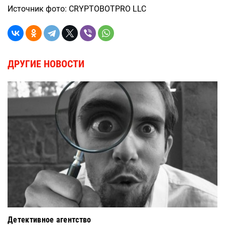
Источник фото: CRYPTOBOTPRO LLC
ДРУГИЕ НОВОСТИ
Детективное агентство