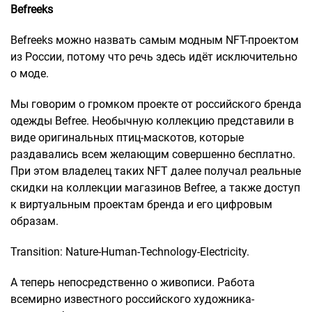
Befreeks
Befreeks можно назвать самым модным NFT-проектом
из России, потому что речь здесь идёт исключительно
о моде.
Мы говорим о громком проекте от российского бренда
одежды Befree. Необычную коллекцию представили в
виде оригинальных птиц-маскотов, которые
раздавались всем желающим совершенно бесплатно.
При этом владелец таких NFT далее получал реальные
скидки на коллекции магазинов Befree, а также доступ
к виртуальным проектам бренда и его цифровым
образам.
Transition: Nature-Human-Technology-Electricity.
А теперь непосредственно о живописи. Работа
всемирно известного российского художника-