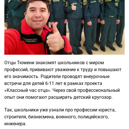
Отцы Тюмени знакомят школьников с миром
профессий, прививают уважение к труду и повышают
его значимость. Родители проводят внеурочные
встречи для детей 6-11 лет в рамках проекта
«Классный час отца». Через свой профессиональный
опыт они помогают расширить детский кругозор.
Так, школьники уже узнали про профессии юриста,
строителя, бизнесмена, военного, полицейского,
инженера.