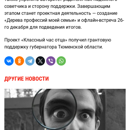
советчика и сторону поддержки. Завершающим
этапом станет проектная деятельность — создание
«Дерева профессий моей семьи» и офлайн-встреча 26-
го декабря для подведения итогов.
Проект «Классный час отца» получил грантовую
поддержку губернатора Тюменской области.
ДРУГИЕ НОВОСТИ