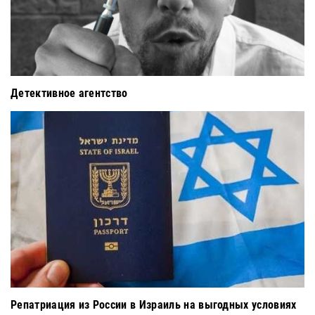
Детективное агентство
Репатриация из России в Израиль на выгодных условиях