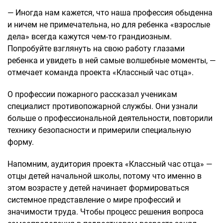
— Иногда нам кажется, что наша профессия обыденна
и ничем не примечательна, но для ребенка «взрослые
дела» всегда кажутся чем-то грандиозным.
Попробуйте взглянуть на свою работу глазами
ребенка и увидеть в ней самые волшебные моменты, —
отмечает команда проекта «Классный час отца».
О профессии пожарного рассказал ученикам
специалист противопожарной службы. Они узнали
больше о профессиональной деятельности, повторили
технику безопасности и примерили специальную
форму.
Напомним, аудитория проекта «Классный час отца» —
отцы детей начальной школы, потому что именно в
этом возрасте у детей начинает формироваться
системное представление о мире профессий и
значимости труда. Чтобы процесс решения вопроса