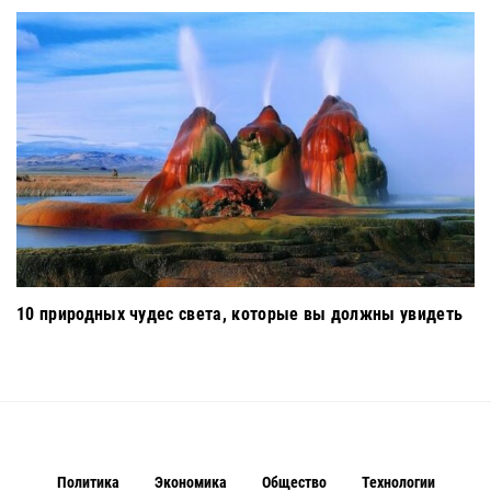
10 природных чудес света, которые вы должны увидеть
Политика
Экономика
Общество
Технологии