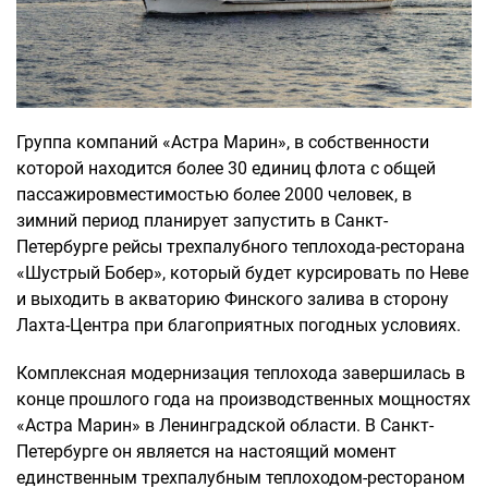
Группа компаний «Астра Марин», в собственности
которой находится более 30 единиц флота с общей
пассажировместимостью более 2000 человек, в
зимний период планирует запустить в Санкт-
Петербурге рейсы трехпалубного теплохода-ресторана
«Шустрый Бобер», который будет курсировать по Неве
и выходить в акваторию Финского залива в сторону
Лахта-Центра при благоприятных погодных условиях.
Комплексная модернизация теплохода завершилась в
конце прошлого года на производственных мощностях
«Астра Марин» в Ленинградской области. В Санкт-
Петербурге он является на настоящий момент
единственным трехпалубным теплоходом-рестораном