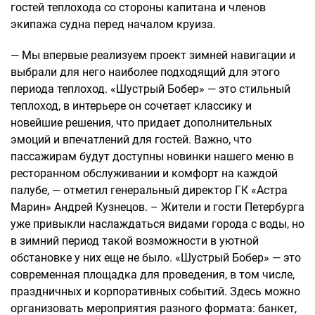
гостей теплохода со стороны капитана и членов
экипажа судна перед началом круиза.
— Мы впервые реализуем проект зимней навигации и
выбрали для него наиболее подходящий для этого
периода теплоход. «Шустрый Бобер» — это стильный
теплоход, в интерьере он сочетает классику и
новейшие решения, что придает дополнительных
эмоций и впечатлений для гостей. Важно, что
пассажирам будут доступны новинки нашего меню в
ресторанном обслуживании и комфорт на каждой
палубе, — отметил генеральный директор ГК «Астра
Марин» Андрей Кузнецов. – Жители и гости Петербурга
уже привыкли наслаждаться видами города с воды, но
в зимний период такой возможности в уютной
обстановке у них еще не было. «Шустрый Бобер» — это
современная площадка для проведения, в том числе,
праздничных и корпоративных событий. Здесь можно
организовать мероприятия разного формата: банкет,