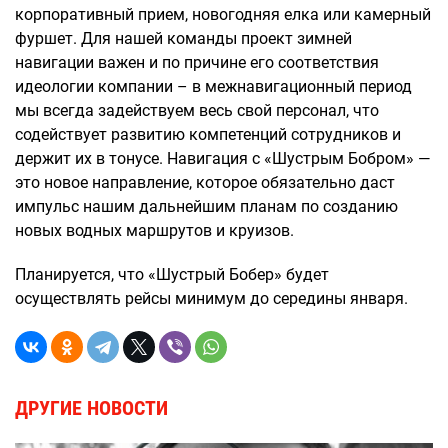
корпоративный прием, новогодняя елка или камерный
фуршет. Для нашей команды проект зимней
навигации важен и по причине его соответствия
идеологии компании – в межнавигационный период
мы всегда задействуем весь свой персонал, что
содействует развитию компетенций сотрудников и
держит их в тонусе. Навигация с «Шустрым Бобром» —
это новое направление, которое обязательно даст
импульс нашим дальнейшим планам по созданию
новых водных маршрутов и круизов.
Планируется, что «Шустрый Бобер» будет
осуществлять рейсы минимум до середины января.
ДРУГИЕ НОВОСТИ