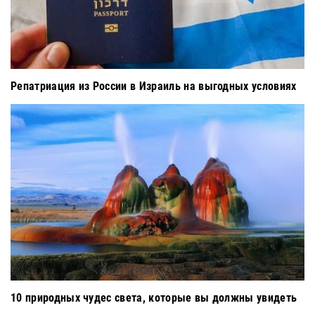
Репатриация из России в Израиль на выгодных условиях
10 природных чудес света, которые вы должны увидеть