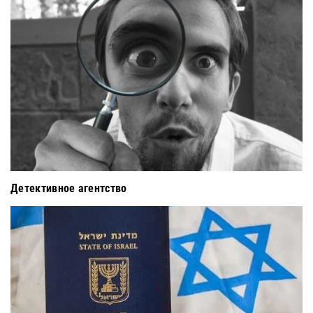
Детективное агентство