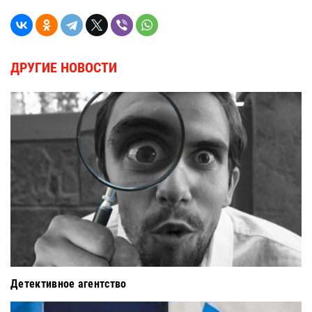
ДРУГИЕ НОВОСТИ
Детективное агентство