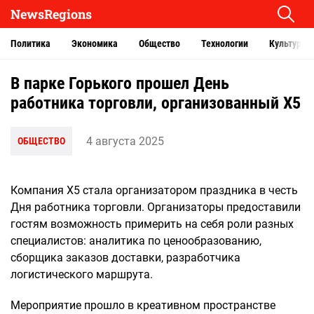
NewsRegions
Политика
Экономика
Общество
Технологии
Культура
В парке Горького прошел День
работника торговли, организованный Х5
4 августа 2025
ОБЩЕСТВО
Компания Х5 стала организатором праздника в честь
Дня работника торговли. Организаторы предоставили
гостям возможность примерить на себя роли разных
специалистов: аналитика по ценообразованию,
сборщика заказов доставки, разработчика
логистического маршрута.
Мероприятие прошло в креативном пространстве