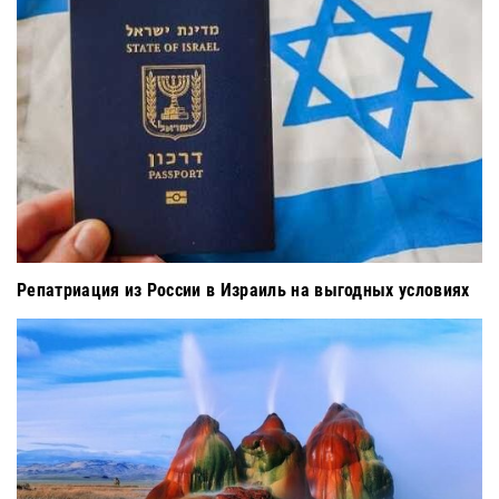
Репатриация из России в Израиль на выгодных условиях