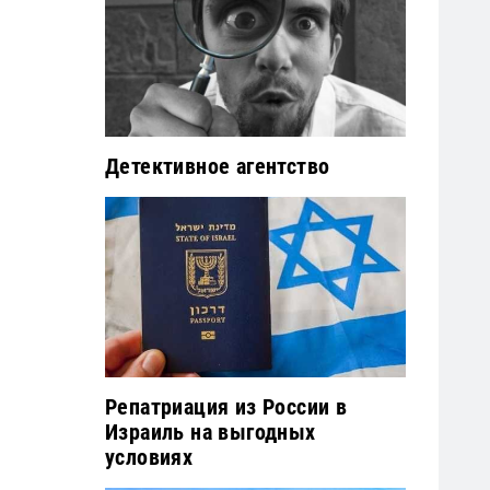
Детективное агентство
Репатриация из России в
Израиль на выгодных
условиях