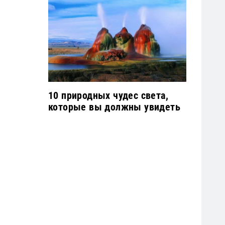
10 природных чудес света,
которые вы должны увидеть