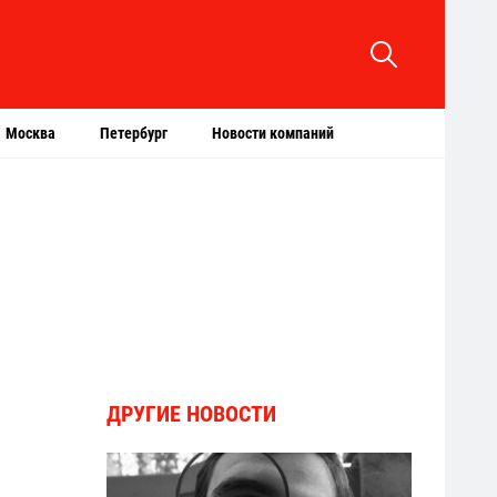
Москва
Петербург
Новости компаний
ДРУГИЕ НОВОСТИ