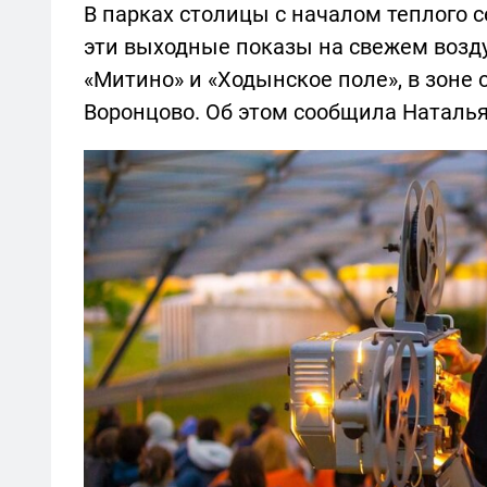
В парках столицы с началом теплого 
эти выходные показы на свежем воздух
«Митино» и «Ходынское поле», в зоне 
Воронцово. Об этом сообщила Наталья