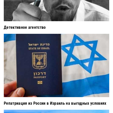
Детективное агентство
Репатриация из России в Израиль на выгодных условиях