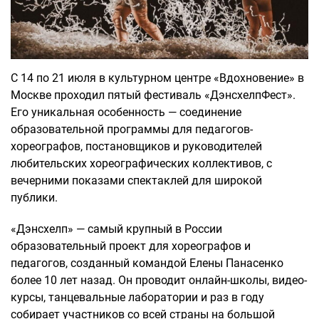
С 14 по 21 июля в культурном центре «Вдохновение» в
Москве проходил пятый фестиваль «ДэнсхелпФест».
Его уникальная особенность — соединение
образовательной программы для педагогов-
хореографов, постановщиков и руководителей
любительских хореографических коллективов, с
вечерними показами спектаклей для широкой
публики.
«Дэнсхелп» — самый крупный в России
образовательный проект для хореографов и
педагогов, созданный командой Елены Панасенко
более 10 лет назад. Он проводит онлайн-школы, видео-
курсы, танцевальные лаборатории и раз в году
собирает участников со всей страны на большой