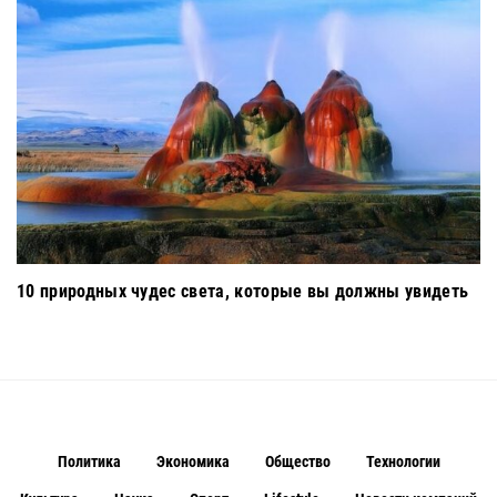
10 природных чудес света, которые вы должны увидеть
Политика
Экономика
Общество
Технологии