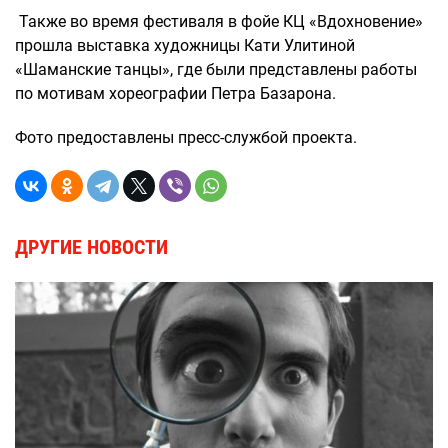
Также во время фестиваля в фойе КЦ «Вдохновение»
прошла выставка художницы Кати Улитиной
«Шаманские танцы», где были представлены работы
по мотивам хореографии Петра Базарона.
Фото предоставлены пресс-службой проекта.
ДРУГИЕ НОВОСТИ