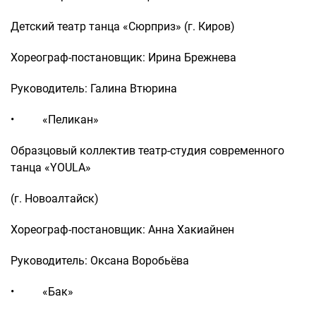
Детский театр танца «Сюрприз» (г. Киров)
Хореограф-постановщик: Ирина Брежнева
Руководитель: Галина Втюрина
• «Пеликан»
Образцовый коллектив театр-студия современного
танца «YOULA»
(г. Новоалтайск)
Хореограф-постановщик: Анна Хакиайнен
Руководитель: Оксана Воробьёва
• «Бак»