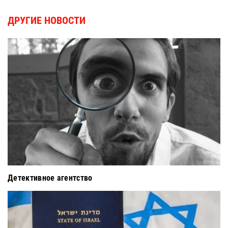
ДРУГИЕ НОВОСТИ
Детективное агентство