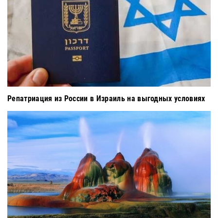
Репатриация из России в Израиль на выгодных условиях