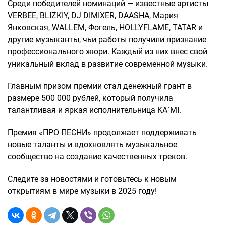
Среди победителей номинаций — известные артисты
VERBEE, BLIZKIY, DJ DIMIXER, DAASHA, Мария
Янковская, WALLEM, Фогель, HOLLYFLAME, TATAR и
другие музыканты, чьи работы получили признание
профессионального жюри. Каждый из них внес свой
уникальный вклад в развитие современной музыки.
Главным призом премии стал денежный грант в
размере 500 000 рублей, который получила
талантливая и яркая исполнительница KA`MI.
Премия «ПРО ПЕСНИ» продолжает поддерживать
новые таланты и вдохновлять музыкальное
сообщество на создание качественных треков.
Следите за новостями и готовьтесь к новым
открытиям в мире музыки в 2025 году!