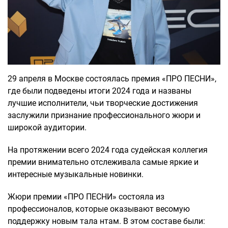
29 апреля в Москве состоялась премия «ПРО ПЕСНИ»,
где были подведены итоги 2024 года и названы
лучшие исполнители, чьи творческие достижения
заслужили признание профессионального жюри и
широкой аудитории.
На протяжении всего 2024 года судейская коллегия
премии внимательно отслеживала самые яркие и
интересные музыкальные новинки.
Жюри премии «ПРО ПЕСНИ» состояла из
профессионалов, которые оказывают весомую
поддержку новым тала нтам. В этом составе были: