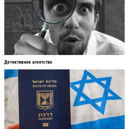
Детективное агентство