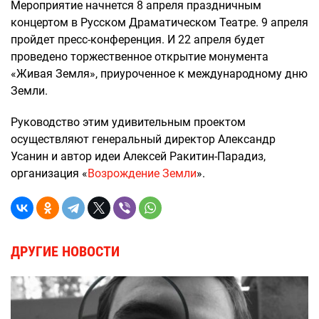
Мероприятие начнется 8 апреля праздничным
концертом в Русском Драматическом Театре. 9 апреля
пройдет пресс-конференция. И 22 апреля будет
проведено торжественное открытие монумента
«Живая Земля», приуроченное к международному дню
Земли.
Руководство этим удивительным проектом
осуществляют генеральный директор Александр
Усанин и автор идеи Алексей Ракитин-Парадиз,
организация «
Возрождение Земли
».
ДРУГИЕ НОВОСТИ