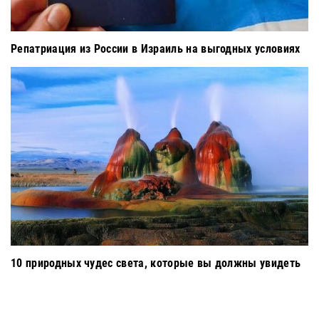
Репатриация из России в Израиль на выгодных условиях
10 природных чудес света, которые вы должны увидеть