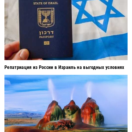
Репатриация из России в Израиль на выгодных условиях