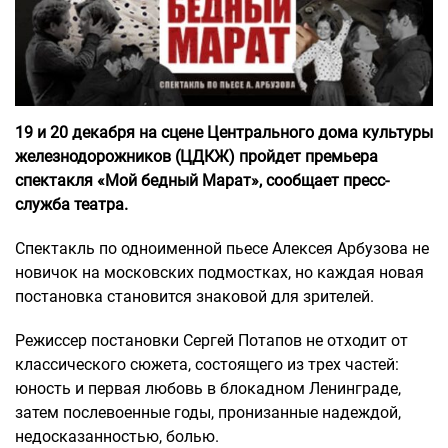
19 и 20 декабря на сцене Центрального дома культуры
железнодорожников (ЦДКЖ) пройдет премьера
спектакля «Мой бедный Марат», сообщает пресс-
служба театра.
Спектакль по одноименной пьесе Алексея Арбузова не
новичок на московских подмостках, но каждая новая
постановка становится знаковой для зрителей.
Режиссер постановки Сергей Потапов не отходит от
классического сюжета, состоящего из трех частей:
юность и первая любовь в блокадном Ленинграде,
затем послевоенные годы, пронизанные надеждой,
недосказанностью, болью.