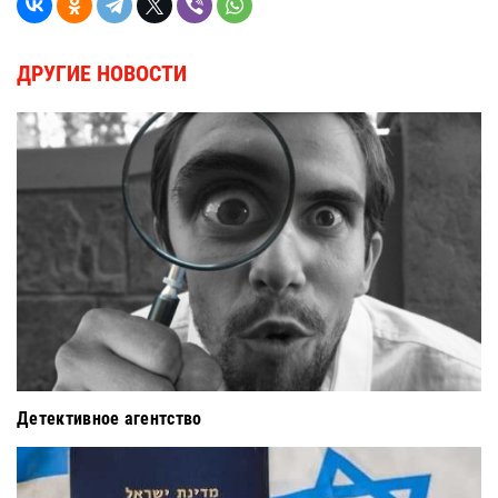
ДРУГИЕ НОВОСТИ
Детективное агентство