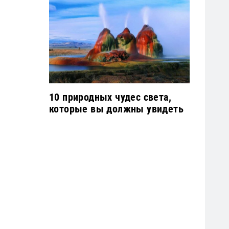
10 природных чудес света,
которые вы должны увидеть