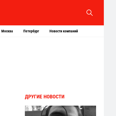
Москва
Петербург
Новости компаний
ДРУГИЕ НОВОСТИ