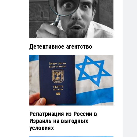
Детективное агентство
Репатриация из России в
Израиль на выгодных
условиях