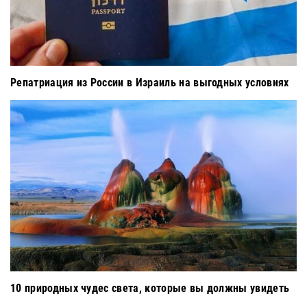
Репатриация из России в Израиль на выгодных условиях
10 природных чудес света, которые вы должны увидеть