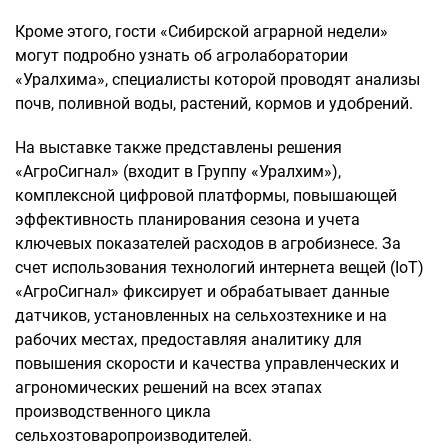
Кроме этого, гости «Сибирской аграрной недели»
могут подробно узнать об агролаборатории
«Уралхима», специалисты которой проводят анализы
почв, поливной воды, растений, кормов и удобрений.
На выставке также представлены решения
«АгроСигнал» (входит в Группу «Уралхим»),
комплексной цифровой платформы, повышающей
эффективность планирования сезона и учета
ключевых показателей расходов в агробизнесе. За
счет использования технологий интернета вещей (IoT)
«АгроСигнал» фиксирует и обрабатывает данные
датчиков, установленных на сельхозтехнике и на
рабочих местах, предоставляя аналитику для
повышения скорости и качества управленческих и
агрономических решений на всех этапах
производственного цикла
сельхозтоваропроизводителей.