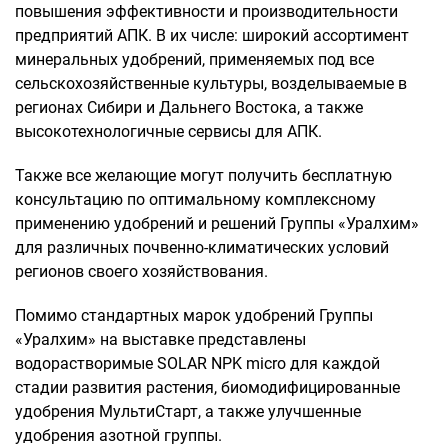
повышения эффективности и производительности
предприятий АПК. В их числе: широкий ассортимент
минеральных удобрений, применяемых под все
сельскохозяйственные культуры, возделываемые в
регионах Сибири и Дальнего Востока, а также
высокотехнологичные сервисы для АПК.
Также все желающие могут получить бесплатную
консультацию по оптимальному комплексному
применению удобрений и решений Группы «Уралхим»
для различных почвенно-климатических условий
регионов своего хозяйствования.
Помимо стандартных марок удобрений Группы
«Уралхим» на выставке представлены
водорастворимые SOLAR NPK micro для каждой
стадии развития растения, биомодифицированные
удобрения МультиСтарт, а также улучшенные
удобрения азотной группы.