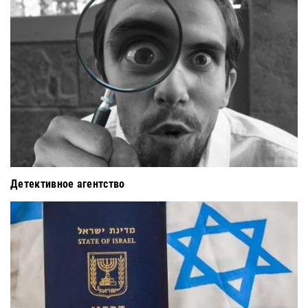
Детективное агентство