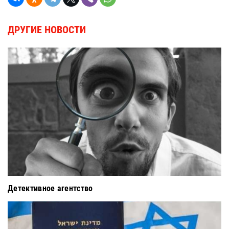
ДРУГИЕ НОВОСТИ
Детективное агентство