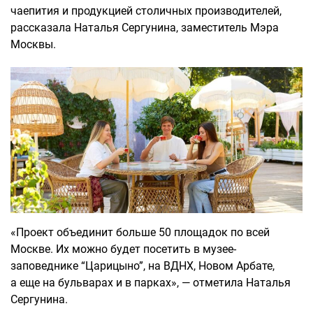
чаепития и продукцией столичных производителей,
рассказала Наталья Сергунина, заместитель Мэра
Москвы.
«Проект объединит больше 50 площадок по всей
Москве. Их можно будет посетить в музее-
заповеднике “Царицыно”, на ВДНХ, Новом Арбате,
а еще на бульварах и в парках», — отметила Наталья
Сергунина.