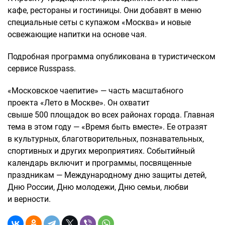
кафе, рестораны и гостиницы. Они добавят в меню
специальные сеты с купажом «Москва» и новые
освежающие напитки на основе чая.
Подробная программа опубликована в туристическом
сервисе Russpass.
«Московское чаепитие» — часть масштабного
проекта «Лето в Москве». Он охватит
свыше 500 площадок во всех районах города. Главная
тема в этом году — «Время быть вместе». Ее отразят
в культурных, благотворительных, познавательных,
спортивных и других мероприятиях. Событийный
календарь включит и программы, посвященные
праздникам — Международному дню защиты детей,
Дню России, Дню молодежи, Дню семьи, любви
и верности.