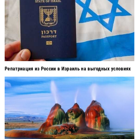
Репатриация из России в Израиль на выгодных условиях