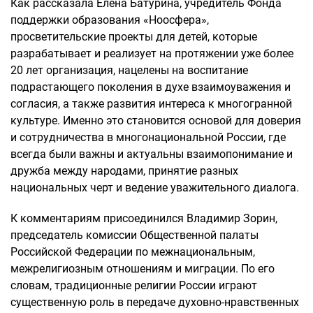
Как рассказала Елена Батурина, учредитель Фонда
поддержки образования «Ноосфера»,
просветительские проекты для детей, которые
разрабатывает и реализует на протяжении уже более
20 лет организация, нацелены на воспитание
подрастающего поколения в духе взаимоуважения и
согласия, а также развития интереса к многогранной
культуре. Именно это становится основой для доверия
и сотрудничества в многонациональной России, где
всегда были важны и актуальны взаимопонимание и
дружба между народами, принятие разных
национальных черт и ведение уважительного диалога.
К комментариям присоединился Владимир Зорин,
председатель комиссии Общественной палаты
Российской Федерации по межнациональным,
межрелигиозным отношениям и миграции. По его
словам, традиционные религии России играют
существенную роль в передаче духовно-нравственных