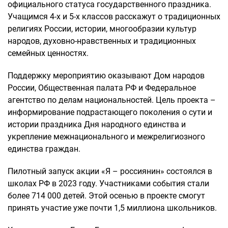
официального статуса государственного праздника.
Учащимся 4-х и 5-х классов расскажут о традиционных
религиях России, истории, многообразии культур
народов, духовно-нравственных и традиционных
семейных ценностях.
Поддержку мероприятию оказывают Дом народов
России, Общественная палата РФ и Федеральное
агентство по делам национальностей. Цель проекта –
информирование подрастающего поколения о сути и
истории праздника Дня народного единства и
укрепление межнационального и межрелигиозного
единства граждан.
Пилотный запуск акции «Я – россиянин» состоялся в
школах РФ в 2023 году. Участниками события стали
более 714 000 детей. Этой осенью в проекте смогут
принять участие уже почти 1,5 миллиона школьников.