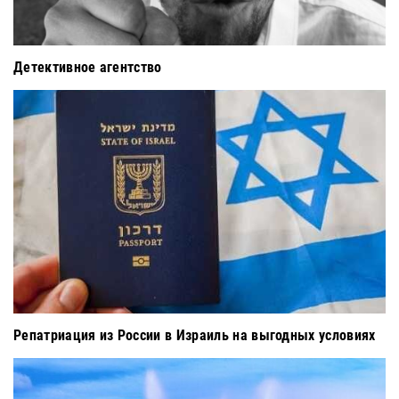
Детективное агентство
Репатриация из России в Израиль на выгодных условиях