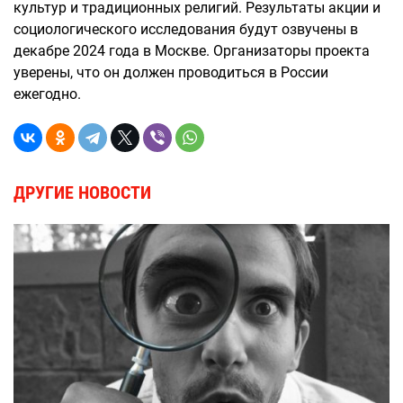
культур и традиционных религий. Результаты акции и
социологического исследования будут озвучены в
декабре 2024 года в Москве. Организаторы проекта
уверены, что он должен проводиться в России
ежегодно.
ДРУГИЕ НОВОСТИ