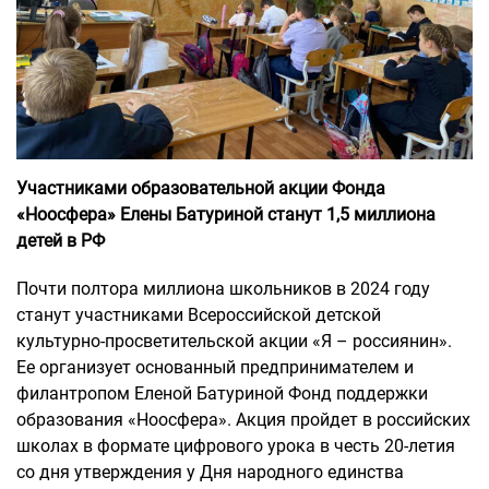
Участниками образовательной акции Фонда
«Ноосфера» Елены Батуриной станут 1,5 миллиона
детей в РФ
Почти полтора миллиона школьников в 2024 году
станут участниками Всероссийской детской
культурно-просветительской акции «Я – россиянин».
Ее организует основанный предпринимателем и
филантропом Еленой Батуриной Фонд поддержки
образования «Ноосфера». Акция пройдет в российских
школах в формате цифрового урока в честь 20-летия
со дня утверждения у Дня народного единства