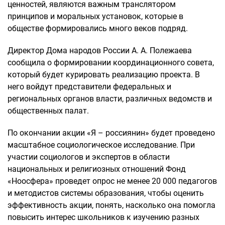
ценностей, являются важным транслятором
принципов и моральных установок, которые в
обществе формировались много веков подряд.
Директор Дома народов России А. А. Полежаева
сообщила о формировании координационного совета,
который будет курировать реализацию проекта. В
него войдут представители федеральных и
региональных органов власти, различных ведомств и
общественных палат.
По окончании акции «Я – россиянин» будет проведено
масштабное социологическое исследование. При
участии социологов и экспертов в области
национальных и религиозных отношений Фонд
«Ноосфера» проведет опрос не менее 20 000 педагогов
и методистов системы образования, чтобы оценить
эффективность акции, понять, насколько она помогла
повысить интерес школьников к изучению разных