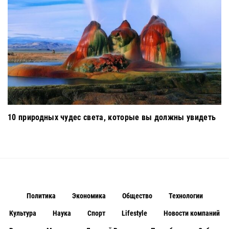
10 природных чудес света, которые вы должны увидеть
Политика
Экономика
Общество
Технологии
Культура
Наука
Спорт
Lifestyle
Новости компаний