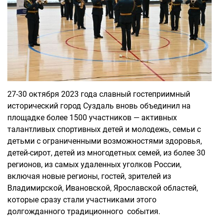
27-30 октября 2023 года славный гостеприимный
исторический город Суздаль вновь объединил на
площадке более 1500 участников — активных
талантливых спортивных детей и молодежь, семьи с
детьми с ограниченными возможностями здоровья,
детей-сирот, детей из многодетных семей, из более 30
регионов, из самых удаленных уголков России,
включая новые регионы, гостей, зрителей из
Владимирской, Ивановской, Ярославской областей,
которые сразу стали участниками этого
долгожданного традиционного события.