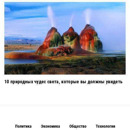
10 природных чудес света, которые вы должны увидеть
Политика
Экономика
Общество
Технологии