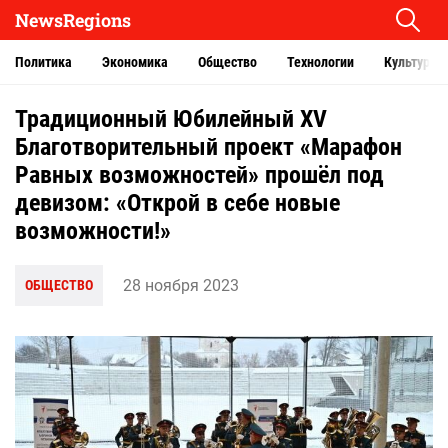
NewsRegions
Политика
Экономика
Общество
Технологии
Культура
Традиционный Юбилейный XV
Благотворительный проект «Марафон
Равных возможностей» прошёл под
девизом: «Открой в себе новые
возможности!»
28 ноября 2023
ОБЩЕСТВО