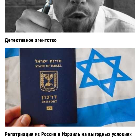
Детективное агентство
Репатриация из России в Израиль на выгодных условиях