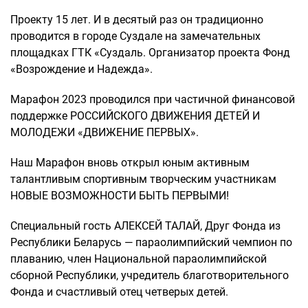
Проекту 15 лет. И в десятый раз он традиционно
проводится в городе Суздале на замечательных
площадках ГТК «Суздаль. Организатор проекта Фонд
«Возрождение и Надежда».
Марафон 2023 проводился при частичной финансовой
поддержке РОССИЙСКОГО ДВИЖЕНИЯ ДЕТЕЙ И
МОЛОДЕЖИ «ДВИЖЕНИЕ ПЕРВЫХ».
Наш Марафон вновь открыл юным активным
талантливым спортивным творческим участникам
НОВЫЕ ВОЗМОЖНОСТИ БЫТЬ ПЕРВЫМИ!
Специальный гость АЛЕКСЕЙ ТАЛАЙ, Друг Фонда из
Республики Беларусь — параолимпийский чемпион по
плаванию, член Национальной параолимпийской
сборной Республики, учредитель благотворительного
Фонда и счастливый отец четверых детей.