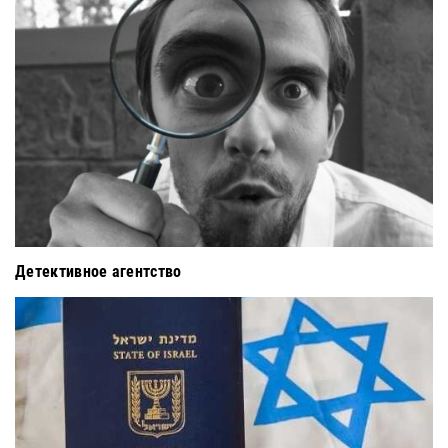
Детективное агентство