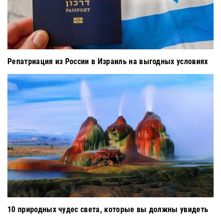
Репатриация из России в Израиль на выгодных условиях
10 природных чудес света, которые вы должны увидеть