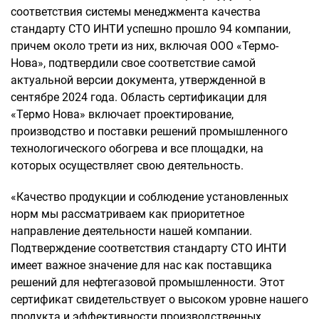
соответствия системы менеджмента качества
стандарту СТО ИНТИ успешно прошло 94 компании,
причем около трети из них, включая ООО «Термо-
Нова», подтвердили свое соответствие самой
актуальной версии документа, утвержденной в
сентябре 2024 года. Область сертификации для
«Термо Нова» включает проектирование,
производство и поставки решений промышленного
технологического обогрева и все площадки, на
которых осуществляет свою деятельность.
«Качество продукции и соблюдение установленных
норм мы рассматриваем как приоритетное
направление деятельности нашей компании.
Подтверждение соответствия стандарту СТО ИНТИ
имеет важное значение для нас как поставщика
решений для нефтегазовой промышленности. Этот
сертификат свидетельствует о высоком уровне нашего
продукта и эффективности производственных