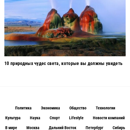
10 природных чудес света, которые вы должны увидеть
Политика
Экономика
Общество
Технологии
Культура
Наука
Спорт
Lifestyle
Новости компаний
В мире
Москва
Дальний Восток
Петербург
Сибирь