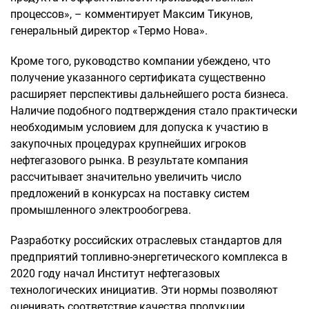
процессов», – комментирует Максим Тикунов,
генеральный директор «Термо Нова».
Кроме того, руководство компании убеждено, что
получение указанного сертификата существенно
расширяет перспективы дальнейшего роста бизнеса.
Наличие подобного подтверждения стало практически
необходимым условием для допуска к участию в
закупочных процедурах крупнейших игроков
нефтегазового рынка. В результате компания
рассчитывает значительно увеличить число
предложений в конкурсах на поставку систем
промышленного электрообогрева.
Разработку российских отраслевых стандартов для
предприятий топливно-энергетического комплекса в
2020 году начал Институт нефтегазовых
технологических инициатив. Эти нормы позволяют
оценивать соответствие качества продукции,