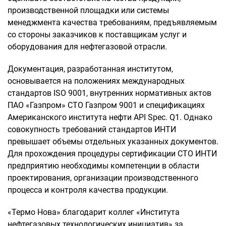
производственной площадки или системы
менеджмента качества требованиям, предъявляемым
со стороны заказчиков к поставщикам услуг и
оборудования для нефтегазовой отрасли.
Документация, разработанная институтом,
основывается на положениях международных
стандартов ISO 9001, внутренних нормативных актов
ПАО «Газпром» СТО Газпром 9001 и спецификациях
Американского института нефти API Spec. Q1. Однако
совокупность требований стандартов ИНТИ
превышает объемы отдельных указанных документов.
Для прохождения процедуры сертификации СТО ИНТИ
предприятию необходимы компетенции в области
проектирования, организации производственного
процесса и контроля качества продукции.
«Термо Нова» благодарит коллег «Института
нефтегазовых технологических инициатив» за