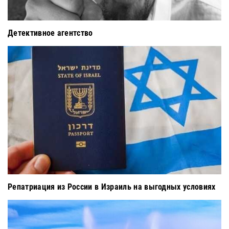
Детективное агентство
Репатриация из России в Израиль на выгодных условиях