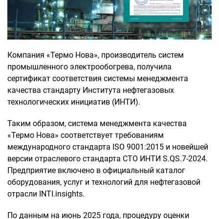
Компания «Термо Нова», производитель систем
промышленного электрообогрева, получила
сертификат соответствия системы менеджмента
качества стандарту Института нефтегазовых
технологических инициатив (ИНТИ).
Таким образом, система менеджмента качества
«Термо Нова» соответствует требованиям
международного стандарта ISO 9001:2015 и новейшей
версии отраслевого стандарта СТО ИНТИ S.QS.7-2024.
Предприятие включено в официальный каталог
оборудования, услуг и технологий для нефтегазовой
отрасли INTI.insights.
По данным на июнь 2025 года, процедуру оценки