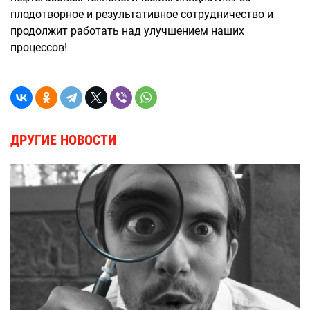
плодотворное и результативное сотрудничество и
продолжит работать над улучшением наших
процессов!
ДРУГИЕ НОВОСТИ