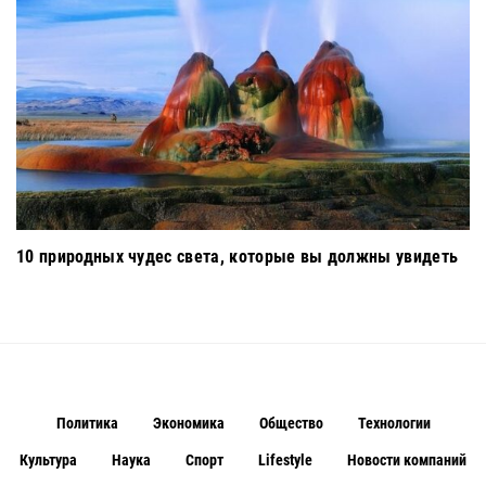
10 природных чудес света, которые вы должны увидеть
Политика
Экономика
Общество
Технологии
Культура
Наука
Спорт
Lifestyle
Новости компаний