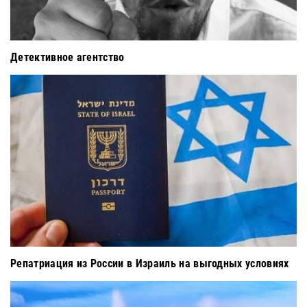
Детективное агентство
Репатриация из России в Израиль на выгодных условиях