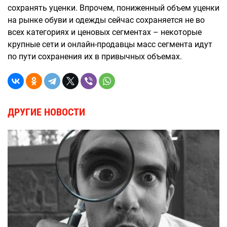
сохранять уценки. Впрочем, пониженный объем уценки
на рынке обуви и одежды сейчас сохраняется не во
всех категориях и ценовых сегментах – некоторые
крупные сети и онлайн-продавцы масс сегмента идут
по пути сохранения их в привычных объемах.
ДРУГИЕ НОВОСТИ