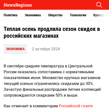
NewsRegions
Политика
Экономика
Общество
Технологии
Культура
Теплая осень продлила сезон скидок в
российских магазинах
2 октября 2024
ЭКОНОМИКА
В сентябре средняя температура в Центральной
России оказалась сопоставима с нормативными
показателями июня. Множество крупных магазинов
текущей осенью ограничились скидками до 30%.
Зачастую финальные распродажи летних коллекций
сопровождаются скидками 50% и выше.
Как отмечает в комментарии
Российской газете