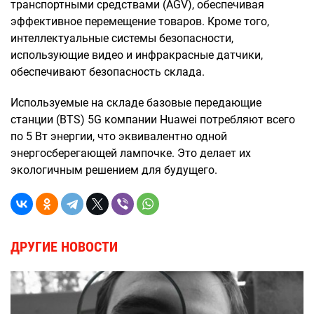
транспортными средствами (AGV), обеспечивая
эффективное перемещение товаров. Кроме того,
интеллектуальные системы безопасности,
использующие видео и инфракрасные датчики,
обеспечивают безопасность склада.
Используемые на складе базовые передающие
станции (BTS) 5G компании Huawei потребляют всего
по 5 Вт энергии, что эквивалентно одной
энергосберегающей лампочке. Это делает их
экологичным решением для будущего.
ДРУГИЕ НОВОСТИ