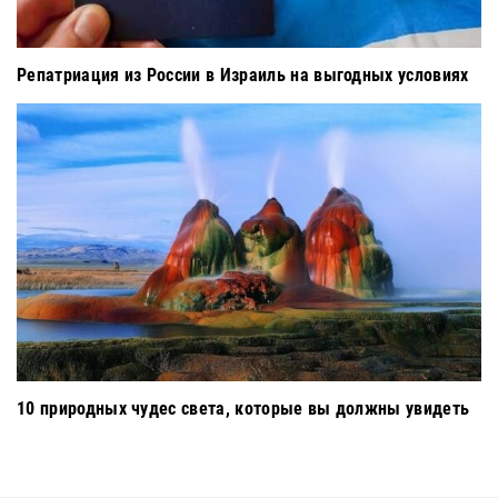
Репатриация из России в Израиль на выгодных условиях
10 природных чудес света, которые вы должны увидеть