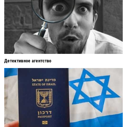
Детективное агентство