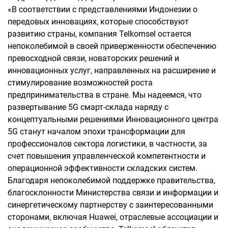
«В соответствии с представлениями Индонезии о
передовых инновациях, которые способствуют
развитию страны, компания Telkomsel остается
непоколебимой в своей приверженности обеспечению
превосходной связи, новаторских решений и
инновационных услуг, направленных на расширение и
стимулирование возможностей роста
предпринимательства в стране. Мы надеемся, что
развертывание 5G смарт-склада наряду с
концептуальными решениями Инновационного центра
5G станут началом эпохи трансформации для
профессионалов сектора логистики, в частности, за
счет повышения управленческой компетентности и
операционной эффективности складских систем.
Благодаря непоколебимой поддержке правительства,
благосклонности Министерства связи и информации и
синергетическому партнерству с заинтересованными
сторонами, включая Huawei, отраслевые ассоциации и