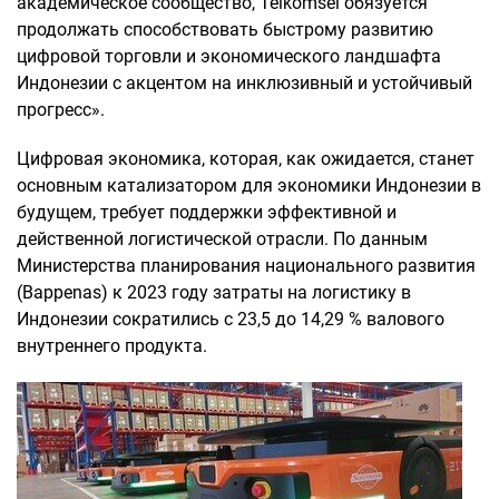
академическое сообщество, Telkomsel обязуется
продолжать способствовать быстрому развитию
цифровой торговли и экономического ландшафта
Индонезии с акцентом на инклюзивный и устойчивый
прогресс».
Цифровая экономика, которая, как ожидается, станет
основным катализатором для экономики Индонезии в
будущем, требует поддержки эффективной и
действенной логистической отрасли. По данным
Министерства планирования национального развития
(Bappenas) к 2023 году затраты на логистику в
Индонезии сократились с 23,5 до 14,29 % валового
внутреннего продукта.