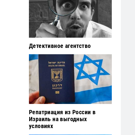
Детективное агентство
Репатриация из России в
Израиль на выгодных
условиях