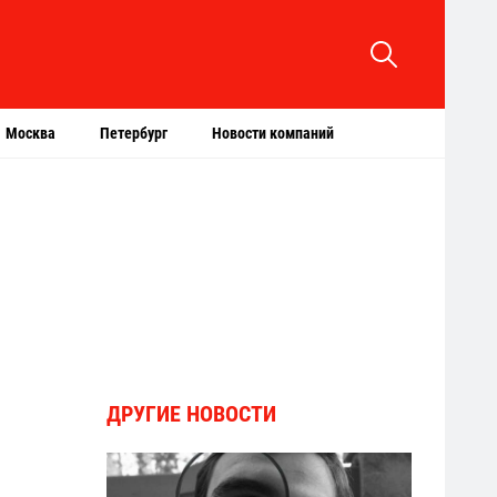
Москва
Петербург
Новости компаний
ДРУГИЕ НОВОСТИ