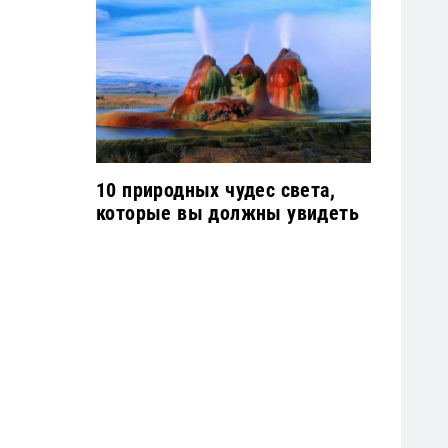
10 природных чудес света,
которые вы должны увидеть