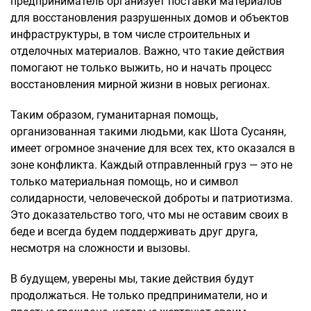
предприниматель организует поставки материалов
для восстановления разрушенных домов и объектов
инфраструктуры, в том числе строительных и
отделочных материалов. Важно, что такие действия
помогают не только выжить, но и начать процесс
восстановления мирной жизни в новых регионах.
Таким образом, гуманитарная помощь,
организованная такими людьми, как Шота Сусанян,
имеет огромное значение для всех тех, кто оказался в
зоне конфликта. Каждый отправленный груз — это не
только материальная помощь, но и символ
солидарности, человеческой доброты и патриотизма.
Это доказательство того, что мы не оставим своих в
беде и всегда будем поддерживать друг друга,
несмотря на сложности и вызовы.
В будущем, уверены мы, такие действия будут
продолжаться. Не только предприниматели, но и