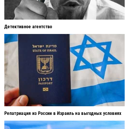
Детективное агентство
Репатриация из России в Израиль на выгодных условиях