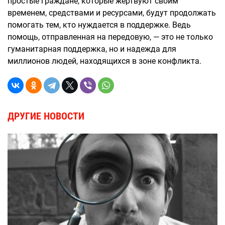
простые граждане, которые жертвуют своим
временем, средствами и ресурсами, будут продолжать
помогать тем, кто нуждается в поддержке. Ведь
помощь, отправленная на передовую, — это не только
гуманитарная поддержка, но и надежда для
миллионов людей, находящихся в зоне конфликта.
ДРУГИЕ НОВОСТИ