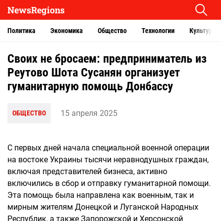
NewsRegions
Политика
Экономика
Общество
Технологии
Культура
Своих не бросаем: предприниматель из
Реутово Шота Сусанян организует
гуманитарную помощь Донбассу
15 апреля 2025
ОБЩЕСТВО
С первых дней начала специальной военной операции
на востоке Украины тысячи неравнодушных граждан,
включая представителей бизнеса, активно
включились в сбор и отправку гуманитарной помощи.
Эта помощь была направлена как военным, так и
мирным жителям Донецкой и Луганской Народных
Республик, а также Запорожской и Херсонской