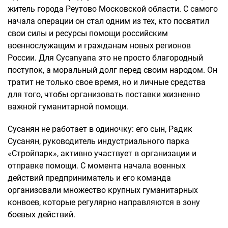
житель города Реутово Московской области. С самого
начала операции он стал одним из тех, кто посвятил
свои силы и ресурсы помощи российским
военнослужащим и гражданам новых регионов
России. Для Сусanyana это не просто благородный
поступок, а моральный долг перед своим народом. Он
тратит не только свое время, но и личные средства
для того, чтобы организовать поставки жизненно
важной гуманитарной помощи.
Сусанян не работает в одиночку: его сын, Радик
Сусанян, руководитель индустриального парка
«Стройпарк», активно участвует в организации и
отправке помощи. С момента начала военных
действий предприниматель и его команда
организовали множество крупных гуманитарных
конвоев, которые регулярно направляются в зону
боевых действий.