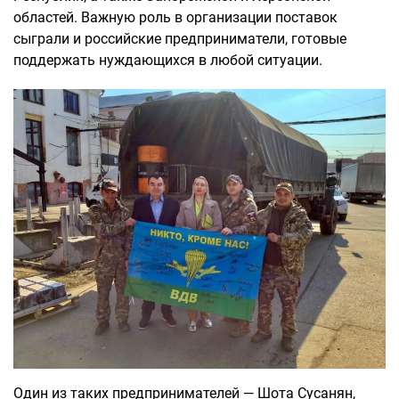
областей. Важную роль в организации поставок
сыграли и российские предприниматели, готовые
поддержать нуждающихся в любой ситуации.
Один из таких предпринимателей — Шота Сусанян,