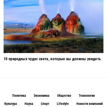
10 природных чудес света, которые вы должны увидеть
Политика
Экономика
Общество
Технологии
Культура
Наука
Спорт
Lifestyle
Новости компаний