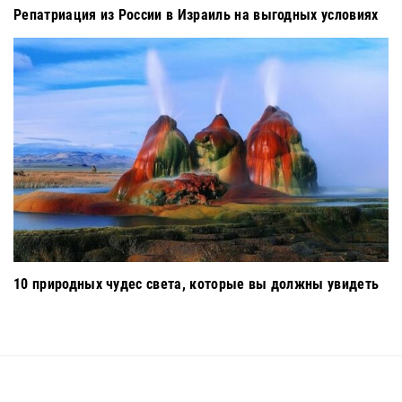
Репатриация из России в Израиль на выгодных условиях
10 природных чудес света, которые вы должны увидеть