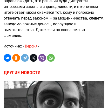
вправе ожидать, что решения суда диктуются
интересами закона и справедливости, и в конечном
итоге ответчиком окажется тот, кому и положено
отвечать перед законом – за мошенничества, клевету,
заведомо ложные доносы, коррупцию и
вымогательства. Даже если он снова сменит
фамилию.
Источник: «
Версия
»
ДРУГИЕ НОВОСТИ