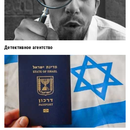
Детективное агентство