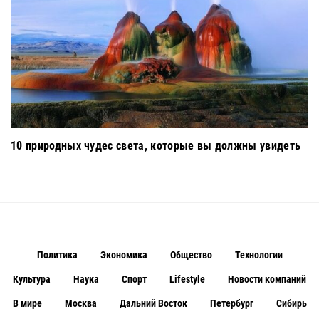
10 природных чудес света, которые вы должны увидеть
Политика
Экономика
Общество
Технологии
Культура
Наука
Спорт
Lifestyle
Новости компаний
В мире
Москва
Дальний Восток
Петербург
Сибирь