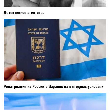
Детективное агентство
Репатриация из России в Израиль на выгодных условиях