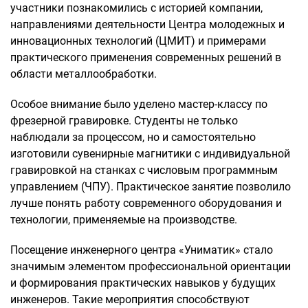
участники познакомились с историей компании,
направлениями деятельности Центра молодежных и
инновационных технологий (ЦМИТ) и примерами
практического применения современных решений в
области металлообработки.
Особое внимание было уделено мастер-классу по
фрезерной гравировке. Студенты не только
наблюдали за процессом, но и самостоятельно
изготовили сувенирные магнитики с индивидуальной
гравировкой на станках с числовым программным
управлением (ЧПУ). Практическое занятие позволило
лучше понять работу современного оборудования и
технологии, применяемые на производстве.
Посещение инженерного центра «Униматик» стало
значимым элементом профессиональной ориентации
и формирования практических навыков у будущих
инженеров. Такие мероприятия способствуют