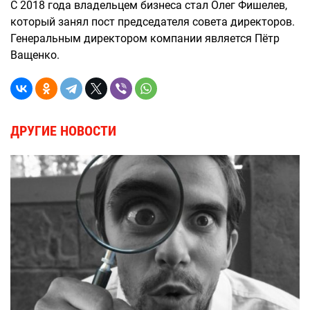
С 2018 года владельцем бизнеса стал Олег Фишелев,
который занял пост председателя совета директоров.
Генеральным директором компании является Пётр
Ващенко.
ДРУГИЕ НОВОСТИ