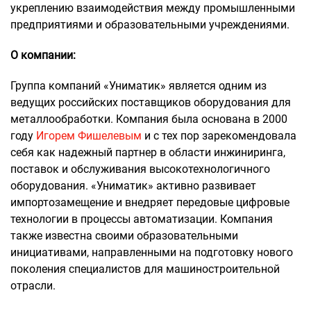
укреплению взаимодействия между промышленными
предприятиями и образовательными учреждениями.
О компании:
Группа компаний «Униматик» является одним из
ведущих российских поставщиков оборудования для
металлообработки. Компания была основана в 2000
году
Игорем Фишелевым
и с тех пор зарекомендовала
себя как надежный партнер в области инжиниринга,
поставок и обслуживания высокотехнологичного
оборудования. «Униматик» активно развивает
импортозамещение и внедряет передовые цифровые
технологии в процессы автоматизации. Компания
также известна своими образовательными
инициативами, направленными на подготовку нового
поколения специалистов для машиностроительной
отрасли.