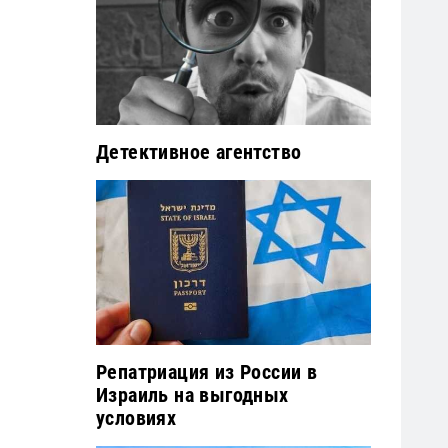
Детективное агентство
Репатриация из России в
Израиль на выгодных
условиях