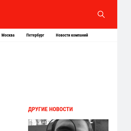
Москва
Петербург
Новости компаний
ДРУГИЕ НОВОСТИ