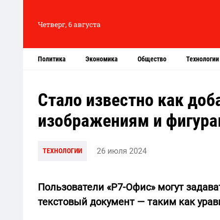
Четверг, 6 августа
Политика
Экономика
Общество
Технологии
Стало известно как доб
изображениям и фигура
26 июля 2024
ТЕХНОЛОГИИ
Пользователи «Р7-Офис» могут задав
текстовый документ — таким как урав