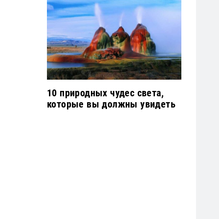
10 природных чудес света,
которые вы должны увидеть