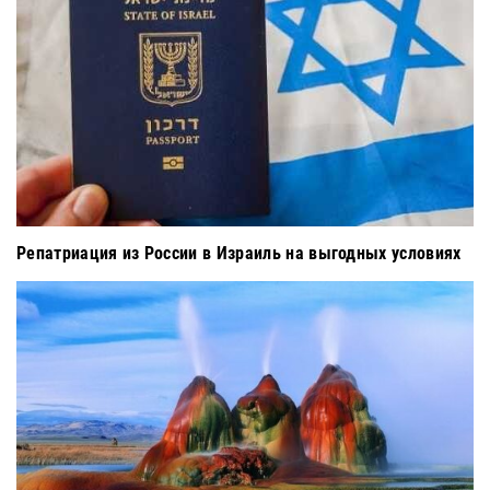
Репатриация из России в Израиль на выгодных условиях