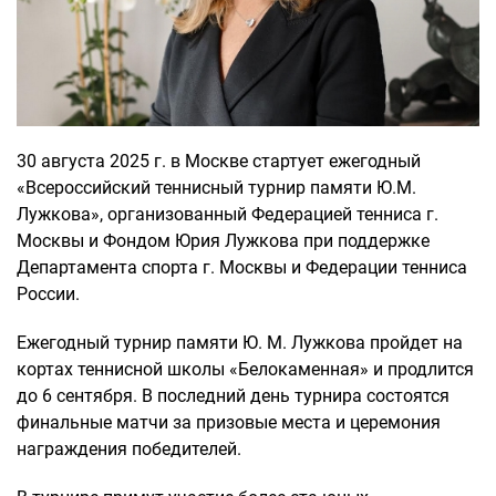
30 августа 2025 г. в Москве стартует ежегодный
«Всероссийский теннисный турнир памяти Ю.М.
Лужкова», организованный Федерацией тенниса г.
Москвы и Фондом Юрия Лужкова при поддержке
Департамента спорта г. Москвы и Федерации тенниса
России.
Ежегодный турнир памяти Ю. М. Лужкова пройдет на
кортах теннисной школы «Белокаменная» и продлится
до 6 сентября. В последний день турнира состоятся
финальные матчи за призовые места и церемония
награждения победителей.