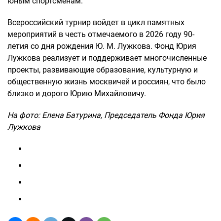
юным спортсменам.
Всероссийский турнир войдет в цикл памятных
мероприятий в честь отмечаемого в 2026 году 90-
летия со дня рождения Ю. М. Лужкова. Фонд Юрия
Лужкова реализует и поддерживает многочисленные
проекты, развивающие образование, культурную и
общественную жизнь москвичей и россиян, что было
близко и дорого Юрию Михайловичу.
На фото: Елена Батурина, Председатель Фонда Юрия
Лужкова