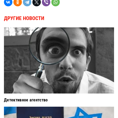
ДРУГИЕ НОВОСТИ
Детективное агентство