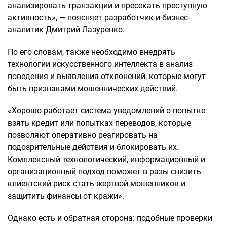
анализировать транзакции и пресекать преступную
активность», — поясняет разработчик и бизнес-
аналитик Дмитрий Лазуренко.
По его словам, также необходимо внедрять
технологии искусственного интеллекта в анализ
поведения и выявления отклонений, которые могут
быть признаками мошеннических действий.
«Хорошо работает система уведомлений о попытке
взять кредит или попытках переводов, которые
позволяют оперативно реагировать на
подозрительные действия и блокировать их.
Комплексный технологический, информационный и
организационный подход поможет в разы снизить
клиентский риск стать жертвой мошенников и
защитить финансы от кражи».
Однако есть и обратная сторона: подобные проверки