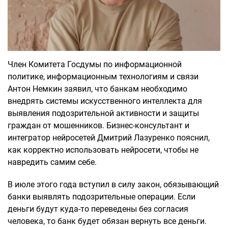
Член Комитета Госдумы по информационной
политике, информационным технологиям и связи
Антон Немкин заявил, что банкам необходимо
внедрять системы искусственного интеллекта для
выявления подозрительной активности и защиты
граждан от мошенников. Бизнес-консультант и
интегратор нейросетей Дмитрий Лазуренко пояснил,
как корректно использовать нейросети, чтобы не
навредить самим себе.
В июле этого года вступил в силу закон, обязывающий
банки выявлять подозрительные операции. Если
деньги будут куда-то переведены без согласия
человека, то банк будет обязан вернуть все деньги.