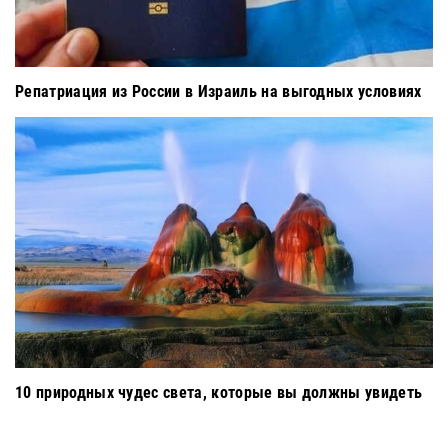
Репатриация из России в Израиль на выгодных условиях
10 природных чудес света, которые вы должны увидеть