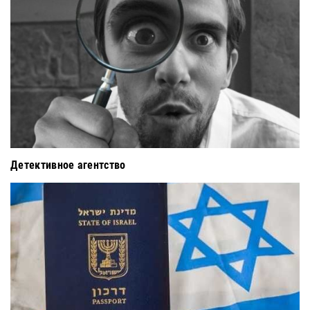
Детективное агентство