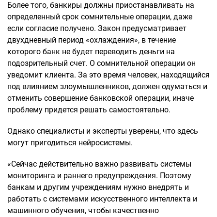
Более того, банкиры должны приостанавливать на
определенный срок сомнительные операции, даже
если согласие получено. Закон предусматривает
двухдневный период «охлаждения», в течение
которого банк не будет переводить деньги на
подозрительный счет. О сомнительной операции он
уведомит клиента. За это время человек, находящийся
под влиянием злоумышленников, должен одуматься и
отменить совершение банковской операции, иначе
проблему придется решать самостоятельно.
Однако специалисты и эксперты уверены, что здесь
могут пригодиться нейросистемы.
«Сейчас действительно важно развивать системы
мониторинга и раннего предупреждения. Поэтому
банкам и другим учреждениям нужно внедрять и
работать с системами искусственного интеллекта и
машинного обучения, чтобы качественно