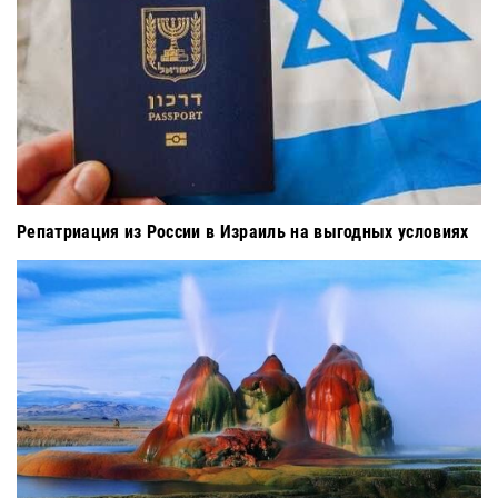
Репатриация из России в Израиль на выгодных условиях