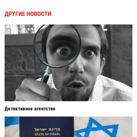
ДРУГИЕ НОВОСТИ
Детективное агентство