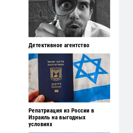
Детективное агентство
Репатриация из России в
Израиль на выгодных
условиях