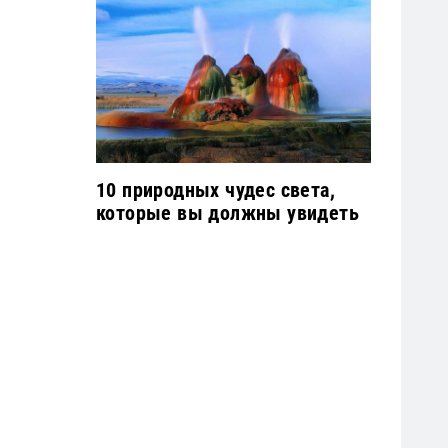
10 природных чудес света,
которые вы должны увидеть