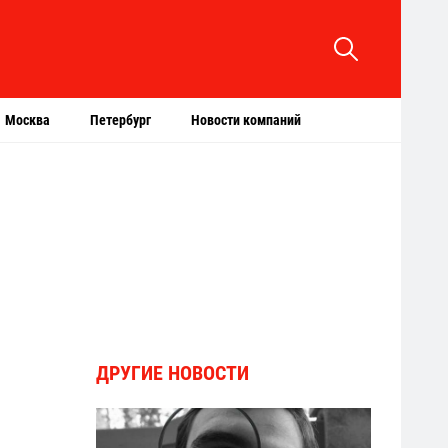
Москва
Петербург
Новости компаний
ДРУГИЕ НОВОСТИ