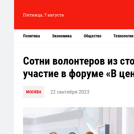
Пятница, 7 августа
Политика
Экономика
Общество
Технологии
Сотни волонтеров из ст
участие в форуме «В це
22 сентября 2023
МОСКВА