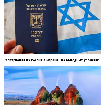
Репатриация из России в Израиль на выгодных условиях