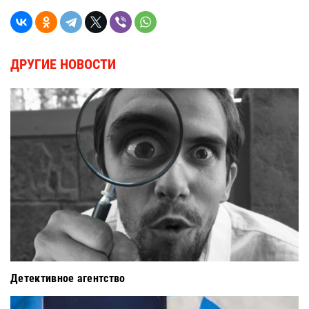
ДРУГИЕ НОВОСТИ
Детективное агентство