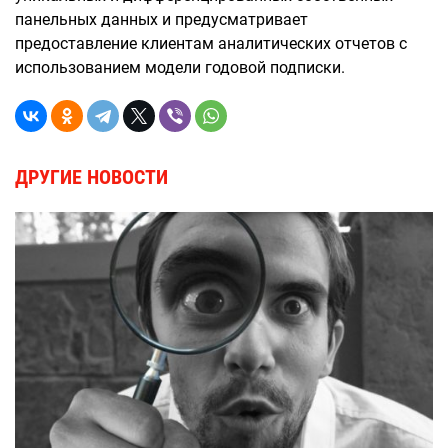
панельных данных и предусматривает
предоставление клиентам аналитических отчетов с
использованием модели годовой подписки.
ДРУГИЕ НОВОСТИ