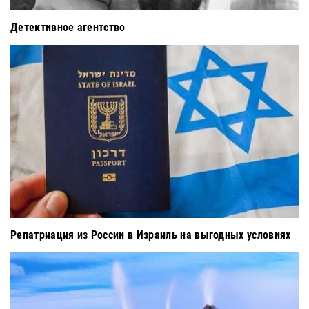
Детективное агентство
Репатриация из России в Израиль на выгодных условиях