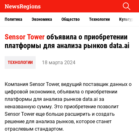
NewsRegions
Политика
Экономика
Общество
Технологии
Культура
Sensor Tower
объявила о приобретении
платформы для анализа рынков data.ai
18 марта 2024
ТЕХНОЛОГИИ
Компания Sensor Tower, ведущий поставщик данных о
цифровой экономике, объявила о приобретении
платформы для анализа рынков data.ai за
неназванную сумму. Это приобретение позволит
Sensor Tower еще больше расширить и создать
решение для анализа рынков, которое станет
отраслевым стандартом.