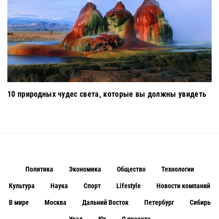
10 природных чудес света, которые вы должны увидеть
Политика
Экономика
Общество
Технологии
Культура
Наука
Спорт
Lifestyle
Новости компаний
В мире
Москва
Дальний Восток
Петербург
Сибирь