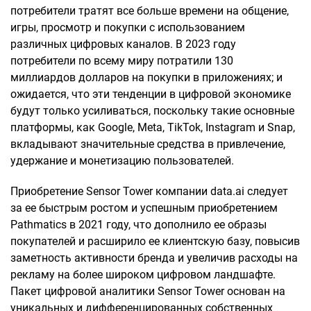
потребители тратят все больше времени на общение,
игры, просмотр и покупки с использованием
различных цифровых каналов. В 2023 году
потребители по всему миру потратили 130
миллиардов долларов на покупки в приложениях; и
ожидается, что эти тенденции в цифровой экономике
будут только усиливаться, поскольку такие основные
платформы, как Google, Meta, TikTok, Instagram и Snap,
вкладывают значительные средства в привлечение,
удержание и монетизацию пользователей.
Приобретение Sensor Tower компании data.ai следует
за ее быстрым ростом и успешным приобретением
Pathmatics в 2021 году, что дополнило ее образы
покупателей и расширило ее клиентскую базу, повысив
заметность активности бренда и увеличив расходы на
рекламу на более широком цифровом ландшафте.
Пакет цифровой аналитики Sensor Tower основан на
уникальных и дифференцированных собственных