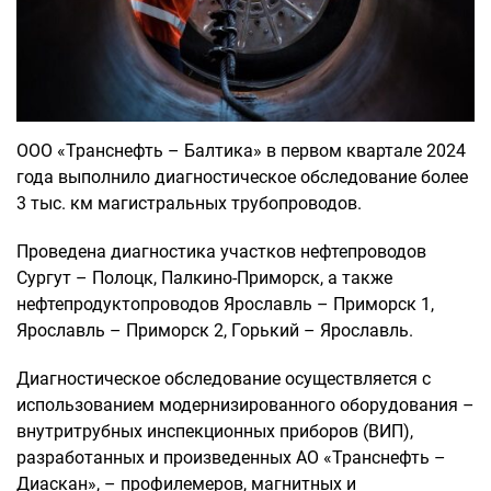
ООО «Транснефть – Балтика» в первом квартале 2024
года выполнило диагностическое обследование более
3 тыс. км магистральных трубопроводов.
Проведена диагностика участков нефтепроводов
Сургут – Полоцк, Палкино-Приморск, а также
нефтепродуктопроводов Ярославль – Приморск 1,
Ярославль – Приморск 2, Горький – Ярославль.
Диагностическое обследование осуществляется с
использованием модернизированного оборудования –
внутритрубных инспекционных приборов (ВИП),
разработанных и произведенных АО «Транснефть –
Диаскан», – профилемеров, магнитных и