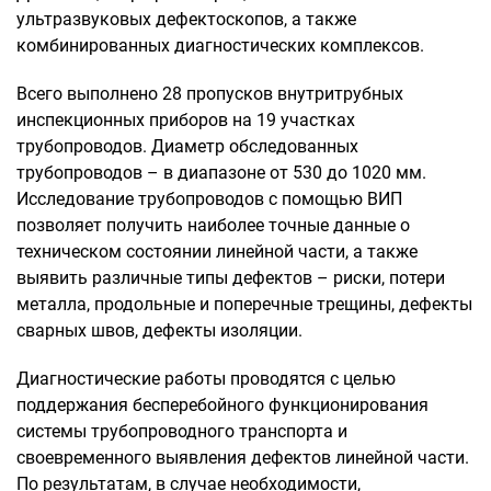
ультразвуковых дефектоскопов, а также
комбинированных диагностических комплексов.
Всего выполнено 28 пропусков внутритрубных
инспекционных приборов на 19 участках
трубопроводов. Диаметр обследованных
трубопроводов – в диапазоне от 530 до 1020 мм.
Исследование трубопроводов с помощью ВИП
позволяет получить наиболее точные данные о
техническом состоянии линейной части, а также
выявить различные типы дефектов – риски, потери
металла, продольные и поперечные трещины, дефекты
сварных швов, дефекты изоляции.
Диагностические работы проводятся с целью
поддержания бесперебойного функционирования
системы трубопроводного транспорта и
своевременного выявления дефектов линейной части.
По результатам, в случае необходимости,