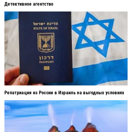
Детективное агентство
Репатриация из России в Израиль на выгодных условиях