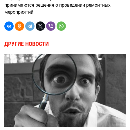
принимаются решения о проведении ремонтных
мероприятий.
ДРУГИЕ НОВОСТИ