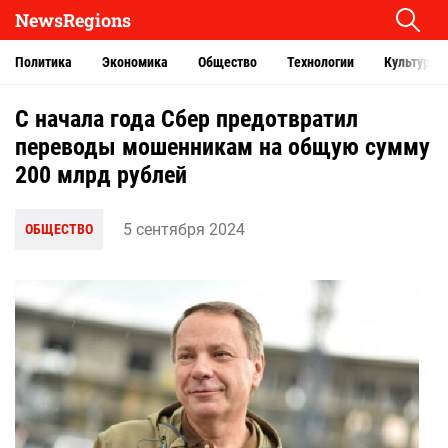
NewsRegions
Политика
Экономика
Общество
Технологии
Культура
С начала года Сбер предотвратил
переводы мошенникам на общую сумму
200 млрд рублей
5 сентября 2024
ОБЩЕСТВО