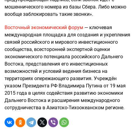
мошеннического номера из базы Сбера. Либо можно
вообще заблокировать такие звонки».
Восточный экономический форум
— ключевая
международная площадка для создания и укрепления
связей российского и мирового инвестиционного
сообщества, всесторонней экспертной оценки
экономического потенциала российского Дальнего
Востока, представления его инвестиционных
возможностей и условий ведения бизнеса на
территориях опережающего развития. Учреждён
указом Президента РФ Владимира Путина от 19 мая
2015 года в целях содействия развитию экономики
Дальнего Востока и расширения международного
сотрудничества в Азиатско-Тихоокеанском регионе.