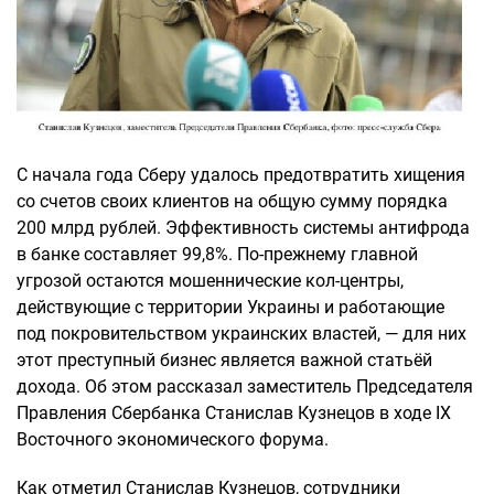
С начала года Сберу удалось предотвратить хищения
со счетов своих клиентов на общую сумму порядка
200 млрд рублей. Эффективность системы антифрода
в банке составляет 99,8%. По-прежнему главной
угрозой остаются мошеннические кол-центры,
действующие с территории Украины и работающие
под покровительством украинских властей, — для них
этот преступный бизнес является важной статьёй
дохода. Об этом рассказал заместитель Председателя
Правления Сбербанка Станислав Кузнецов в ходе IX
Восточного экономического форума.
Как отметил Станислав Кузнецов, сотрудники