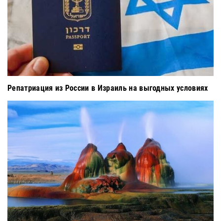
Репатриация из России в Израиль на выгодных условиях