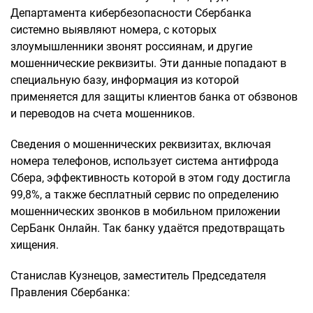
Департамента кибербезопасности Сбербанка
системно выявляют номера, с которых
злоумышленники звонят россиянам, и другие
мошеннические реквизиты. Эти данные попадают в
специальную базу, информация из которой
применяется для защиты клиентов банка от обзвонов
и переводов на счета мошенников.
Сведения о мошеннических реквизитах, включая
номера телефонов, использует система антифрода
Сбера, эффективность которой в этом году достигла
99,8%, а также бесплатный сервис по определению
мошеннических звонков в мобильном приложении
СерБанк Онлайн. Так банку удаётся предотвращать
хищения.
Станислав Кузнецов, заместитель Председателя
Правления Сбербанка: