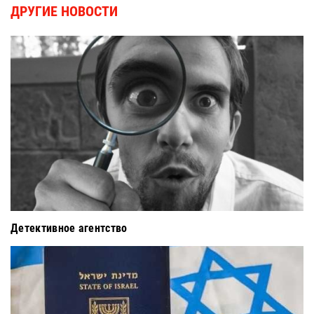
ДРУГИЕ НОВОСТИ
Детективное агентство