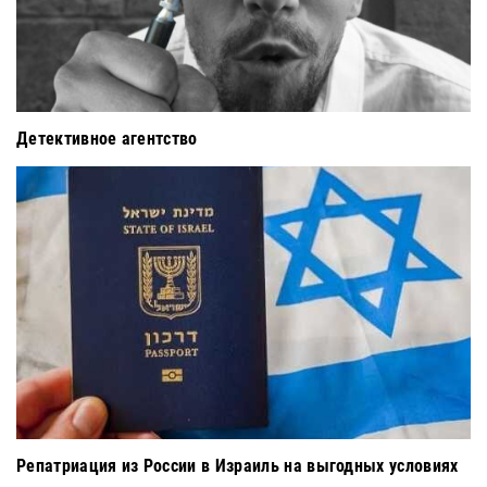
Детективное агентство
Репатриация из России в Израиль на выгодных условиях