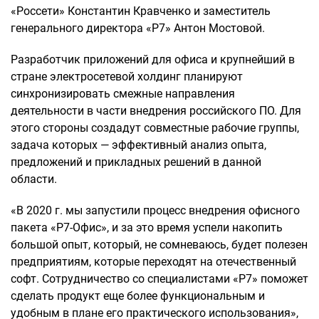
«Россети» Константин Кравченко и заместитель
генерального директора «Р7» Антон Мостовой.
Разработчик приложений для офиса и крупнейший в
стране электросетевой холдинг планируют
синхронизировать смежные направления
деятельности в части внедрения российского ПО. Для
этого стороны создадут совместные рабочие группы,
задача которых — эффективный анализ опыта,
предложений и прикладных решений в данной
области.
«В 2020 г. мы запустили процесс внедрения офисного
пакета «Р7-Офис», и за это время успели накопить
большой опыт, который, не сомневаюсь, будет полезен
предприятиям, которые переходят на отечественный
софт. Сотрудничество со специалистами «Р7» поможет
сделать продукт еще более функциональным и
удобным в плане его практического использования»,