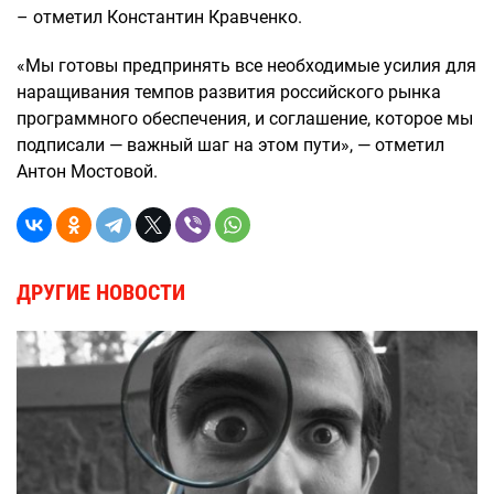
– отметил Константин Кравченко.
«Мы готовы предпринять все необходимые усилия для
наращивания темпов развития российского рынка
программного обеспечения, и соглашение, которое мы
подписали — важный шаг на этом пути», — отметил
Антон Мостовой.
ДРУГИЕ НОВОСТИ