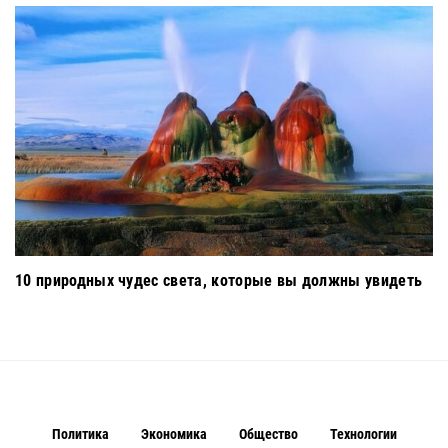
10 природных чудес света, которые вы должны увидеть
Политика
Экономика
Общество
Технологии