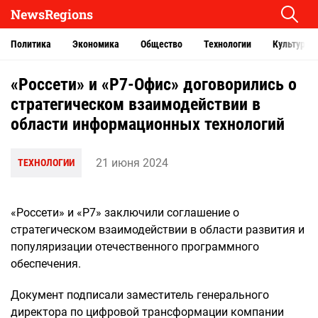
NewsRegions
Политика
Экономика
Общество
Технологии
Культура
«Россети» и «Р7-Офис» договорились о
стратегическом взаимодействии в
области информационных технологий
21 июня 2024
ТЕХНОЛОГИИ
«Россети» и «Р7» заключили соглашение о
стратегическом взаимодействии в области развития и
популяризации отечественного программного
обеспечения.
Документ подписали заместитель генерального
директора по цифровой трансформации компании