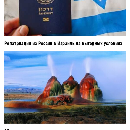
Репатриация из России в Израиль на выгодных условиях