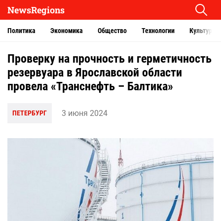
NewsRegions
Политика
Экономика
Общество
Технологии
Культура
Проверку на прочность и герметичность
резервуара в Ярославской области
провела «Транснефть – Балтика»
3 июня 2024
ПЕТЕРБУРГ