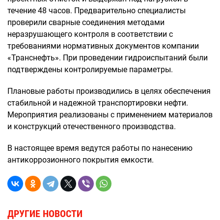
течение 48 часов. Предварительно специалисты
проверили сварные соединения методами
неразрушающего контроля в соответствии с
требованиями нормативных документов компании
«Транснефть». При проведении гидроиспытаний были
подтверждены контролируемые параметры.
Плановые работы производились в целях обеспечения
стабильной и надежной транспортировки нефти.
Мероприятия реализованы с применением материалов
и конструкций отечественного производства.
В настоящее время ведутся работы по нанесению
антикоррозионного покрытия емкости.
ДРУГИЕ НОВОСТИ