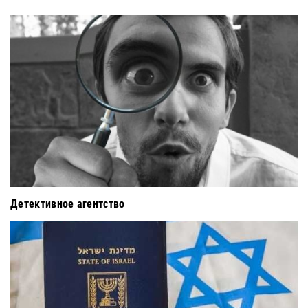
Детективное агентство