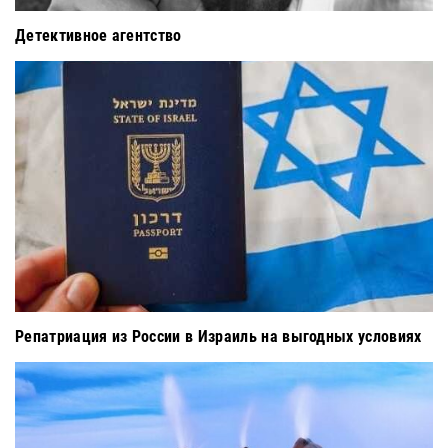
Детективное агентство
Репатриация из России в Израиль на выгодных условиях