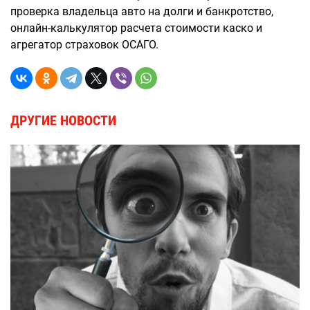
проверка владельца авто на долги и банкротство,
онлайн-калькулятор расчета стоимости каско и
агрегатор страховок ОСАГО.
ДРУГИЕ НОВОСТИ