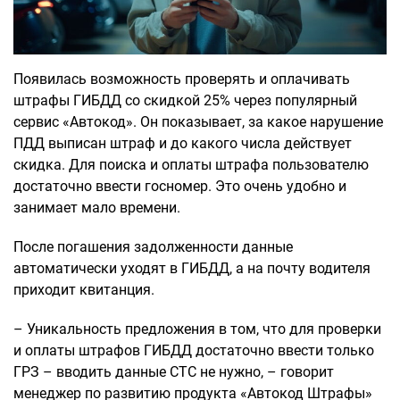
Появилась возможность проверять и оплачивать
штрафы ГИБДД со скидкой 25% через популярный
сервис «Автокод». Он показывает, за какое нарушение
ПДД выписан штраф и до какого числа действует
скидка. Для поиска и оплаты штрафа пользователю
достаточно ввести госномер. Это очень удобно и
занимает мало времени.
После погашения задолженности данные
автоматически уходят в ГИБДД, а на почту водителя
приходит квитанция.
– Уникальность предложения в том, что для проверки
и оплаты штрафов ГИБДД достаточно ввести только
ГРЗ – вводить данные СТС не нужно, – говорит
менеджер по развитию продукта «Автокод Штрафы»