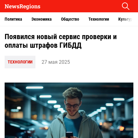
NewsRegions
Политика
Экономика
Общество
Технологии
Культура
Появился новый сервис проверки и
оплаты штрафов ГИБДД
27 мая 2025
ТЕХНОЛОГИИ