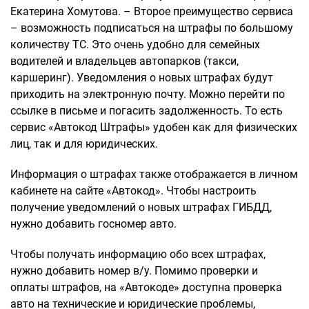
Екатерина Хомутова. – Второе преимущество сервиса
– возможность подписаться на штрафы по большому
количеству ТС. Это очень удобно для семейных
водителей и владельцев автопарков (такси,
каршеринг). Уведомления о новых штрафах будут
приходить на электронную почту. Можно перейти по
ссылке в письме и погасить задолженность. То есть
сервис «Автокод Штрафы» удобен как для физических
лиц, так и для юридических.
Информация о штрафах также отображается в личном
кабинете на сайте «Автокод». Чтобы настроить
получение уведомлений о новых штрафах ГИБДД,
нужно добавить госномер авто.
Чтобы получать информацию обо всех штрафах,
нужно добавить номер в/у. Помимо проверки и
оплаты штрафов, на «Автокоде» доступна проверка
авто на технические и юридические проблемы,