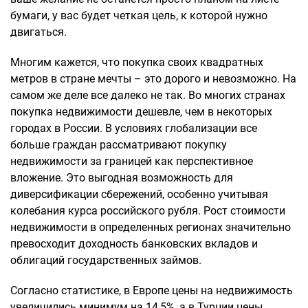
бумаги, у вас будет четкая цель, к которой нужно
двигаться.
Многим кажется, что покупка своих квадратных
метров в стране мечты – это дорого и невозможно. На
самом же деле все далеко не так. Во многих странах
покупка недвижимости дешевле, чем в некоторых
городах в России. В условиях глобализации все
больше граждан рассматривают покупку
недвижимости за границей как перспективное
вложение. Это выгодная возможность для
диверсификации сбережений, особенно учитывая
колебания курса российского рубля. Рост стоимости
недвижимости в определенных регионах значительно
превосходит доходность банковских вкладов и
облигаций государственных займов.
Согласно статистике, в Европе цены на недвижимость
увеличились минимум на 14,5%, а в Турции цены