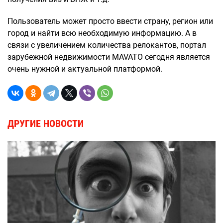
Пользователь может просто ввести страну, регион или
город и найти всю необходимую информацию. А в
связи с увеличением количества релокантов, портал
зарубежной недвижимости MAVATO сегодня является
очень нужной и актуальной платформой.
ДРУГИЕ НОВОСТИ