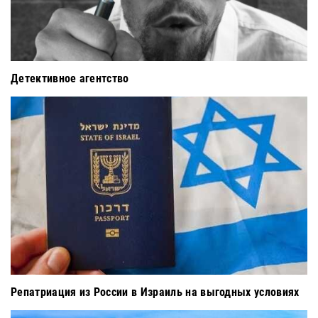
Детективное агентство
Репатриация из России в Израиль на выгодных условиях