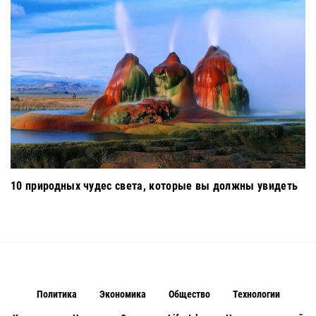
10 природных чудес света, которые вы должны увидеть
Политика
Экономика
Общество
Технологии