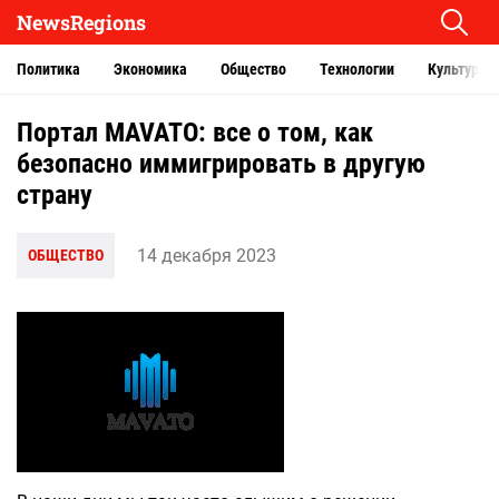
NewsRegions
Политика
Экономика
Общество
Технологии
Культура
Портал MAVATO: все о том, как
безопасно иммигрировать в другую
страну
14 декабря 2023
ОБЩЕСТВО