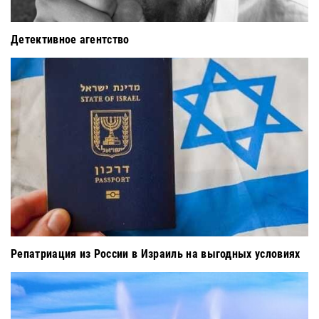
Детективное агентство
Репатриация из России в Израиль на выгодных условиях