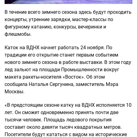
В течение всего зимнего сезона здесь будут проходить
концерты, утренние зарядки, мастер-классы по
фигурному катанию, конкурсы, вечеринки и
флешмобы.
Каток на ВДНХ начнет работать 24 ноября. По
традиции его открытие станет первым событием
нового зимнего сезона в работе выставки. В этом году
лед зальют на площади Промышленности вокруг
макета ракеты-носителя «Восток». Об этом
сообщила Наталья Сергунина, заместитель Мэра
Москвы.
«В предстоящем сезоне катку на ВДНХ исполняется 10
лет. Он сможет одновременно принять почти две
тысячи человек. Площадь ледового покрытия
составит около девяти тысяч квадратных метров.
Посетители будут кататься с видом на исторические