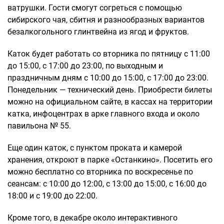
ватрушки. Гости смогут согреться с помощью
сибирского чая, сбитня и разнообразных вариантов
безалкогольного глинтвейна из ягод и фруктов.
Каток будет работать со вторника по пятницу с 11:00
до 15:00, с 17:00 до 23:00, по выходным и
праздничным дням с 10:00 до 15:00, с 17:00 до 23:00.
Понедельник — технический день. Приобрести билеты
можно на официальном сайте, в кассах на территории
катка, инфоцентрах в арке главного входа и около
павильона № 55.
Еще один каток, с пунктом проката и камерой
хранения, откроют в парке «Останкино». Посетить его
можно бесплатно со вторника по воскресенье по
сеансам: с 10:00 до 12:00, с 13:00 до 15:00, с 16:00 до
18:00 и с 19:00 до 22:00.
Кроме того, в декабре около интерактивного