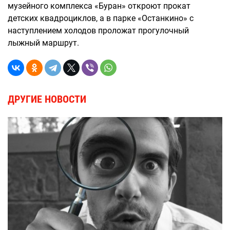
музейного комплекса «Буран» откроют прокат
детских квадроциклов, а в парке «Останкино» с
наступлением холодов проложат прогулочный
лыжный маршрут.
ДРУГИЕ НОВОСТИ