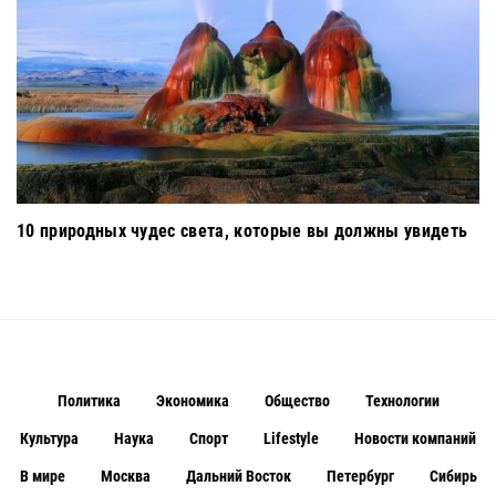
10 природных чудес света, которые вы должны увидеть
Политика
Экономика
Общество
Технологии
Культура
Наука
Спорт
Lifestyle
Новости компаний
В мире
Москва
Дальний Восток
Петербург
Сибирь