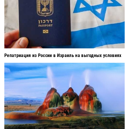
Репатриация из России в Израиль на выгодных условиях