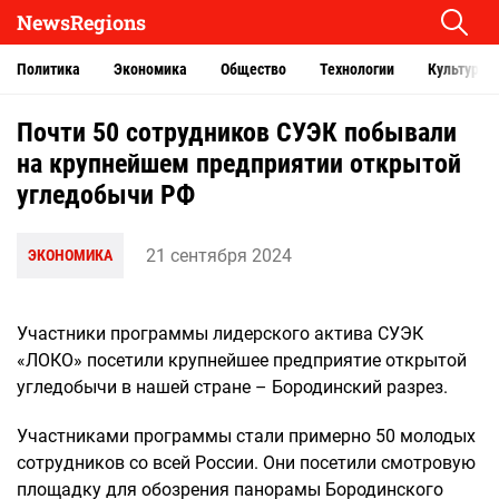
NewsRegions
Политика
Экономика
Общество
Технологии
Культура
Почти 50 сотрудников СУЭК побывали
на крупнейшем предприятии открытой
угледобычи РФ
21 сентября 2024
ЭКОНОМИКА
Участники программы лидерского актива СУЭК
«ЛОКО» посетили крупнейшее предприятие открытой
угледобычи в нашей стране – Бородинский разрез.
Участниками программы стали примерно 50 молодых
сотрудников со всей России. Они посетили смотровую
площадку для обозрения панорамы Бородинского