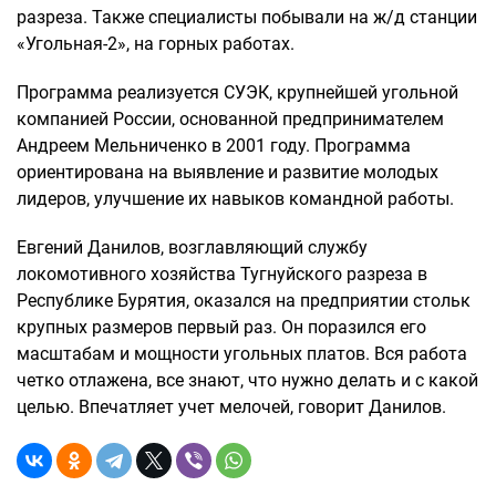
разреза. Также специалисты побывали на ж/д станции
«Угольная-2», на горных работах.
Программа реализуется СУЭК, крупнейшей угольной
компанией России, основанной предпринимателем
Андреем Мельниченко в 2001 году. Программа
ориентирована на выявление и развитие молодых
лидеров, улучшение их навыков командной работы.
Евгений Данилов, возглавляющий службу
локомотивного хозяйства Тугнуйского разреза в
Республике Бурятия, оказался на предприятии стольк
крупных размеров первый раз. Он поразился его
масштабам и мощности угольных платов. Вся работа
четко отлажена, все знают, что нужно делать и с какой
целью. Впечатляет учет мелочей, говорит Данилов.