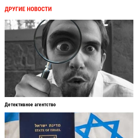
ДРУГИЕ НОВОСТИ
Детективное агентство