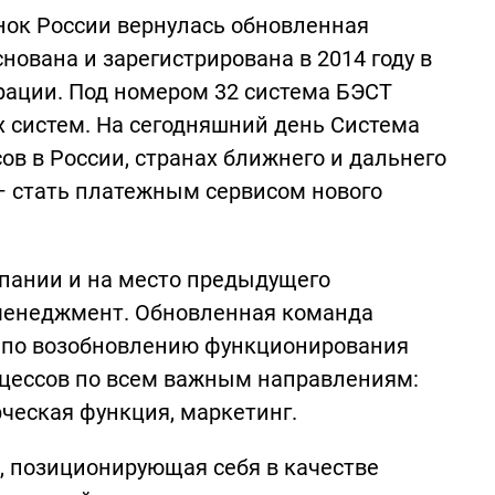
нок России вернулась обновленная
ована и зарегистрирована в 2014 году в
ации. Под номером 32 система БЭСТ
 систем. На сегодняшний день Система
ов в России, странах ближнего и дальнего
 – стать платежным сервисом нового
мпании и на место предыдущего
менеджмент. Обновленная команда
 по возобновлению функционирования
цессов по всем важным направлениям:
ческая функция, маркетинг.
, позиционирующая себя в качестве