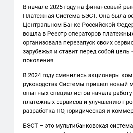
В начале 2025 году на финансовый ры
Платежная Система БЭСТ. Она была осн
Центральном Банке Российской Федер
вошла в Реестр операторов платежных
организовала перезапуск своих сервис
зарубежья и ставит перед собой цель
поколения.
В 2024 году сменились акционеры ко
руководства Системы пришел новый 
опытных специалистов начала работу
платежных сервисов и улучшению про
разработка ПО, юридическая и коммер
БЭСТ – это мультибанковская система