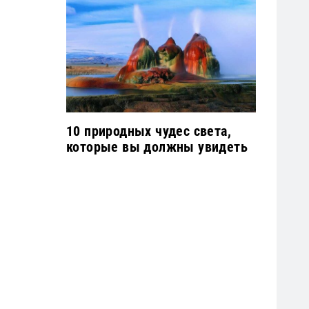
10 природных чудес света,
которые вы должны увидеть