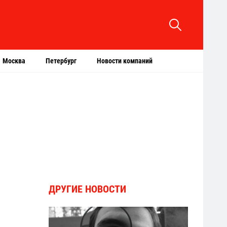
Москва
Петербург
Новости компаний
ДРУГИЕ НОВОСТИ