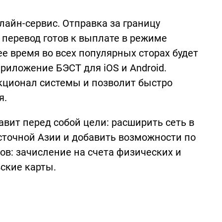
лайн-сервис. Отправка за границу
 перевод готов к выплате в режиме
е время во всех популярных сторах будет
риложение БЭСТ для iOS и Android.
кционал системы и позволит быстро
я.
авит перед собой цели: расширить сеть в
сточной Азии и добавить возможности по
в: зачисление на счета физических и
ские карты.