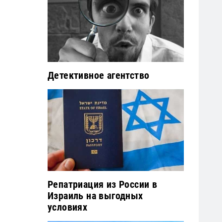
Детективное агентство
Репатриация из России в
Израиль на выгодных
условиях