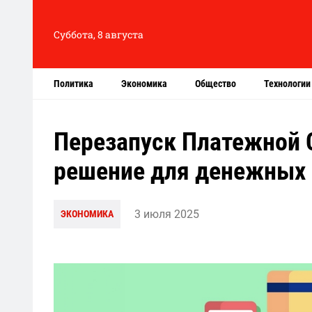
Суббота, 8 августа
Политика
Экономика
Общество
Технологии
Перезапуск Платежной 
решение для денежных
3 июля 2025
ЭКОНОМИКА