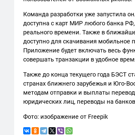
Команда разработки уже запустила он
доступна с карт МИР любого банка РФ,
реального времени. Также в ближайше
доступно для скачивания мобильное п
Приложение будет включать весь фун
совершать транзакции в удобное врем
Также до конца текущего года БЭСТ ст
странах ближнего зарубежья и Юго-Во
методам отправки и выплаты переводо
юридических лиц, переводы на банков
Фото: изображение от Freepik