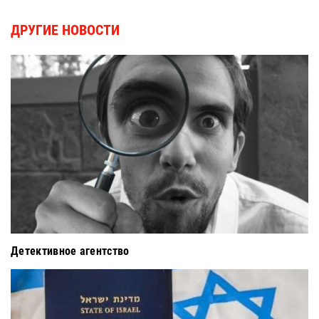
ДРУГИЕ НОВОСТИ
Детективное агентство