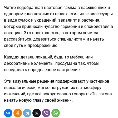
Четко подобранная цветовая гамма в насыщенных и
одновременно нежных оттенках, стильные аксессуары
в виде сумок и украшений, эвкалипт и растения,
которые привнесли чувство гармонии и спокойствия в
локацию. Это пространство, в котором хочется
расслабиться, довериться специалистам и начать
свой путь к преображению.
Каждая деталь локаций, будь то мебель или
декоративные элементы, продумана так, чтобы
передавать определенное настроение.
Эти визуальные решения поддерживают участников
психологически, мягко погружая их в атмосферу
изменений, где всё вокруг словно говорит: «Ты готова
начать новую главу своей жизни».