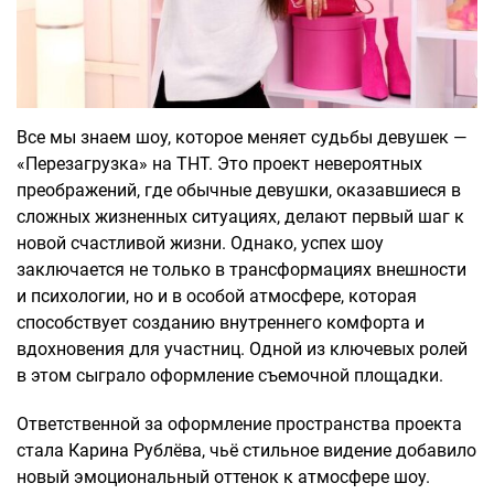
Все мы знаем шоу, которое меняет судьбы девушек —
«Перезагрузка» на ТНТ. Это проект невероятных
преображений, где обычные девушки, оказавшиеся в
сложных жизненных ситуациях, делают первый шаг к
новой счастливой жизни. Однако, успех шоу
заключается не только в трансформациях внешности
и психологии, но и в особой атмосфере, которая
способствует созданию внутреннего комфорта и
вдохновения для участниц. Одной из ключевых ролей
в этом сыграло оформление съемочной площадки.
Ответственной за оформление пространства проекта
стала Карина Рублёва, чьё стильное видение добавило
новый эмоциональный оттенок к атмосфере шоу.