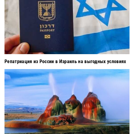
Репатриация из России в Израиль на выгодных условиях